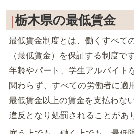
栃木県の最低賃金
最低賃金制度とは、働くすべて
（最低賃金）を保証する制度で
年齢やパート、学生アルバイト
関わらず、すべての労働者に適
最低賃金以上の賃金を支払わな
違反となり処罰されることがあ
雇う上でも、働く上でも、最低