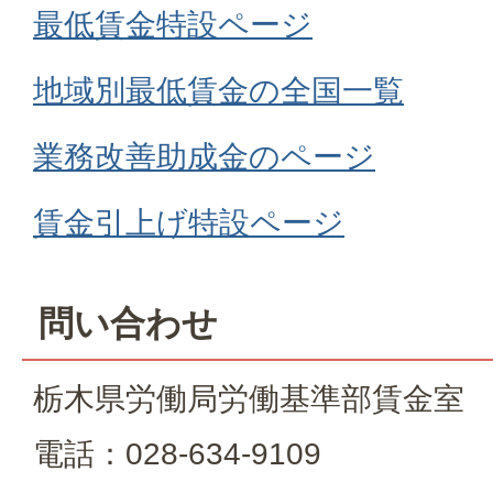
最低賃金特設ページ
地域別最低賃金の全国一覧
業務改善助成金のページ
賃金引上げ特設ページ
問い合わせ
栃木県労働局労働基準部賃金室
電話：028-634-9109