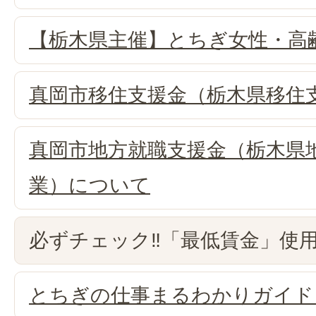
【栃木県主催】とちぎ女性・高
真岡市移住支援金（栃木県移住
真岡市地方就職支援金（栃木県
業）について
必ずチェック‼「最低賃金」使
とちぎの仕事まるわかりガイド