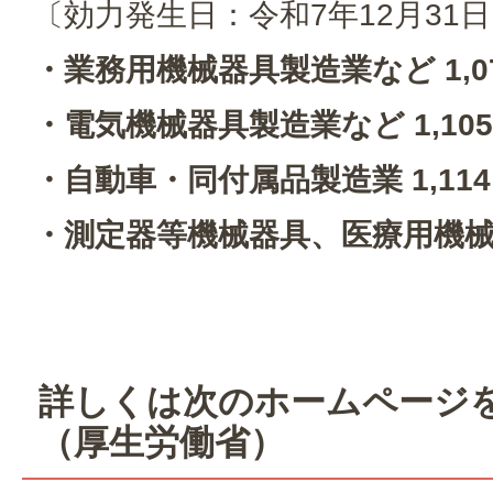
〔効力発生日：令和7年12月31
・業務用機械器具製造業など 1,0
・電気機械器具製造業など 1,10
・自動車・同付属品製造業 1,11
・測定器等機械器具、医療用機械器
詳しくは次のホームページ
（厚生労働省）