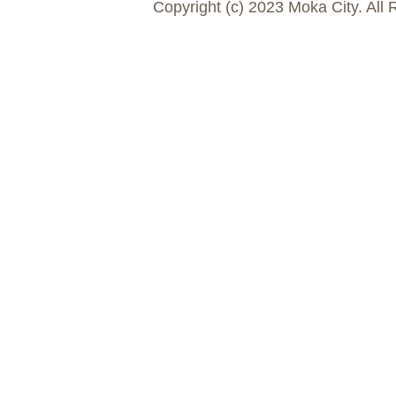
Copyright (c) 2023 Moka City. All 