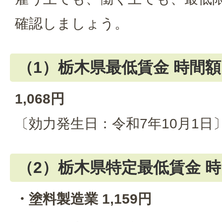
確認しましょう。
（1）栃木県最低賃金 時間額
1,068円
〔効力発生日：令和7年10月1日
（2）栃木県特定最低賃金 
・塗料製造業 1,159円