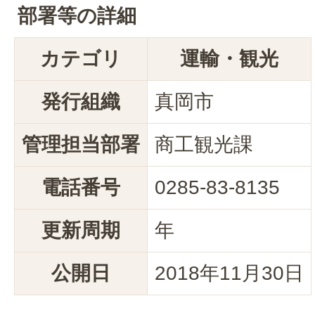
部署等の詳細
カテゴリ
運輸・観光
発行組織
真岡市
管理担当部署
商工観光課
電話番号
0285-83-8135
更新周期
年
公開日
2018年11月30日