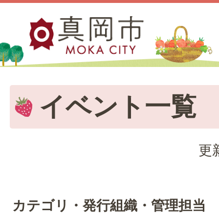
イベント一覧
更
カテゴリ・発行組織・管理担当