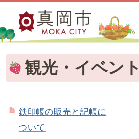
観光・イベン
鉄印帳の販売と記帳に
ついて