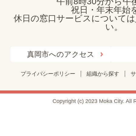
午前8時30分から午後
祝日・年末年始
休日の窓口サービスについては
い。
真岡市へのアクセス
プライバシーポリシー
組織から探す
サ
Copyright (c) 2023 Moka City. All 