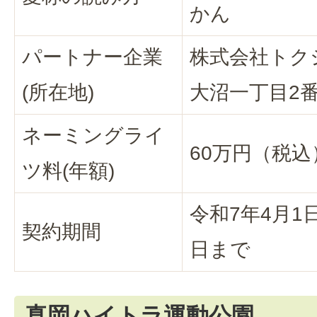
かん
パートナー企業
株式会社トク
(所在地)
大沼一丁目2番
ネーミングライ
60万円（税込
ツ料(年額)
令和7年4月1
契約期間
日まで
真岡ハイトラ運動公園