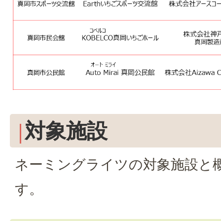
対象施設
ネーミングライツの対象施設と
す。