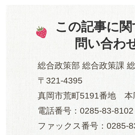
この記事に関
問い合わ
総合政策部 総合政策課 
〒321-4395
真岡市荒町5191番地 本
電話番号：0285-83-8102
ファックス番号：0285-83