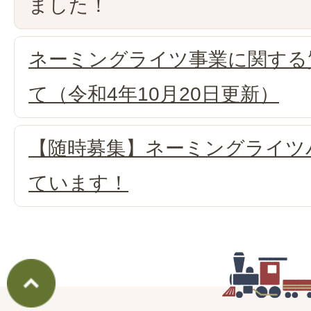
ました！
ネーミングライツ事業に関する
て（令和4年10月20日更新）
【随時募集】ネーミングライツ
ています！