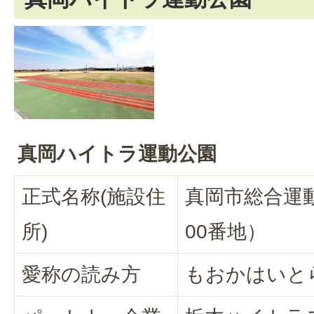
真岡ハイトラ運動公園
正式名称(施設住
真岡市総合運
所)
00番地）
愛称の読み方
もおかはいと