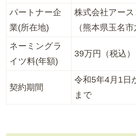
パートナー企
株式会社アース
業(所在地)
（熊本県玉名市
ネーミングラ
39万円（税込）
イツ料(年額)
令和5年4月1日
契約期間
まで