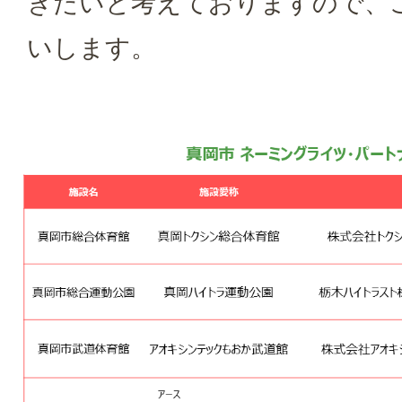
きたいと考えておりますので、
いします。