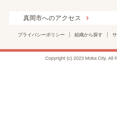
真岡市へのアクセス
プライバシーポリシー
組織から探す
サ
Copyright (c) 2023 Moka City. All 