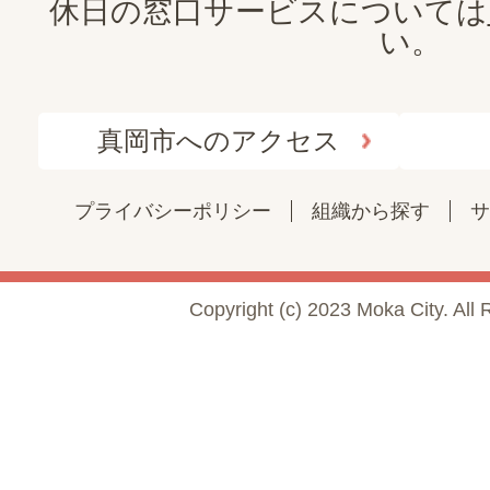
休日の窓口サービスについては
い。
真岡市へのアクセス
プライバシーポリシー
組織から探す
サ
Copyright (c) 2023 Moka City. All 