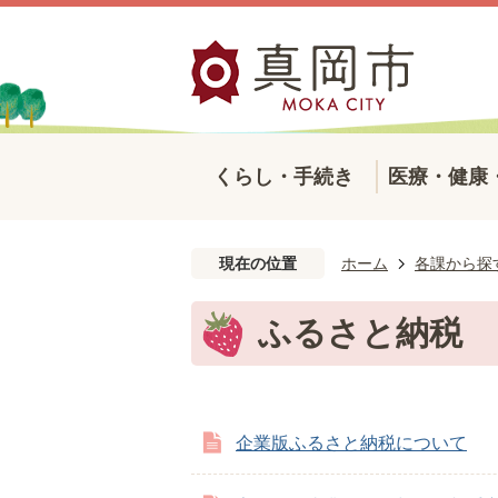
くらし・手続き
医療・健康
現在の位置
ホーム
各課から探
ふるさと納税
企業版ふるさと納税について