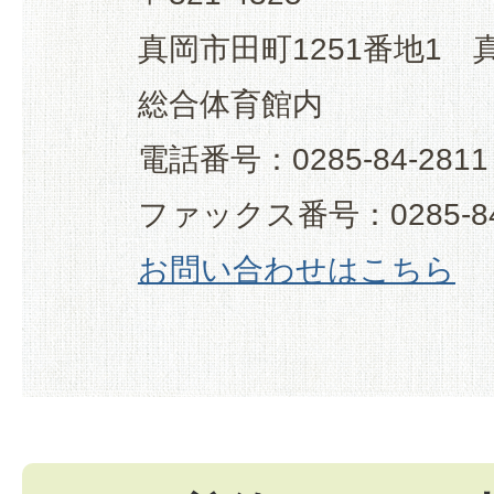
真岡市田町1251番地1
総合体育館内
電話番号：0285-84-2811
ファックス番号：0285-84
お問い合わせはこちら