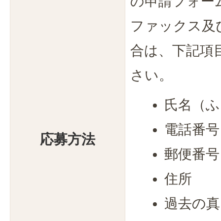
の申請フォー
ファックス及
合は、下記項
さい。
氏名（ふ
電話番号
応募方法
郵便番号
住所
過去の真