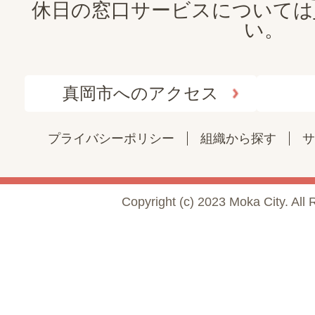
休日の窓口サービスについては
い。
真岡市へのアクセス
プライバシーポリシー
組織から探す
サ
Copyright (c) 2023 Moka City. All 