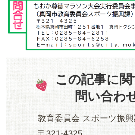
この記事に関
問い合わ
教育委員会 スポーツ振興
〒321-4325