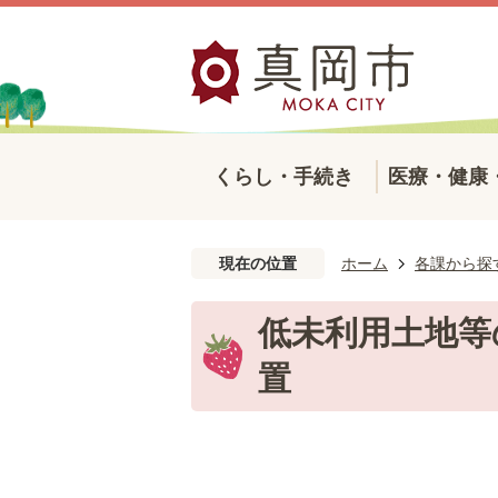
くらし・手続き
医療・健康
現在の位置
ホーム
各課から探
低未利用土地等
置