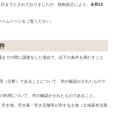
31日までとされておりましたが、税制改正により、
令和10
ホームページをご覧ください。
件
日
までの間に譲渡をした場合で、以下の条件を満たすこと
等（注釈）であることについて、市の確認がされたもので
の利用について、市の確認がされたものであること。
…空き地、空き家・空き店舗等が存する土地（土地基本法第