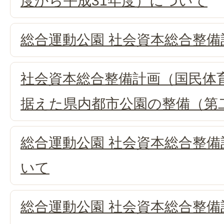
度から平成31年度）について
総合運動公園 社会資本総合整
社会資本総合整備計画（国民体
据えた県内都市公園の整備（第
総合運動公園 社会資本総合整
いて
総合運動公園 社会資本総合整