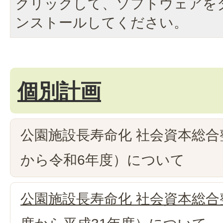
クリックして、ソフトウェアを
ンストールしてください。
個別計画
公園施設長寿命化 社会資本総合
から令和6年度）について
公園施設長寿命化 社会資本総合