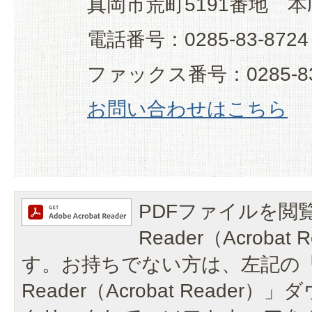
真岡市荒町5191番地 本
電話番号：0285-83-8724
ファックス番号：0285-83
お問い合わせはこちら
PDFファイルを閲覧
Reader（Acroba
す。お持ちでない方は、左記の「A
Reader（Acrobat Reade