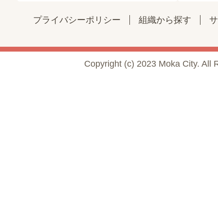
プライバシーポリシー
組織から探す
サ
Copyright (c) 2023 Moka City. All 