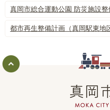
真岡市総合運動公園 防災施設整
都市再生整備計画（真岡駅東地
真
岡
市