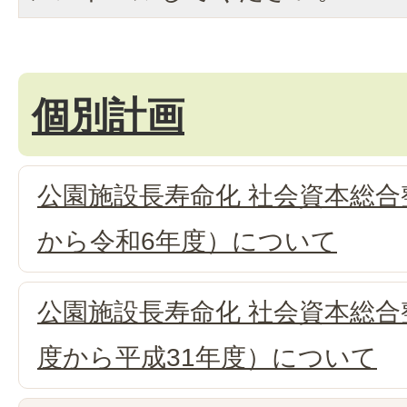
個別計画
公園施設長寿命化 社会資本総合
から令和6年度）について
公園施設長寿命化 社会資本総合
度から平成31年度）について