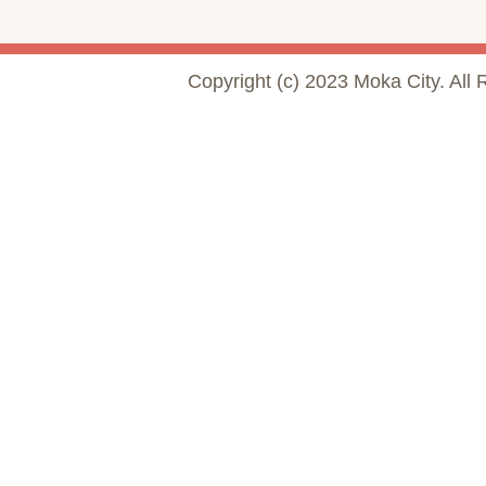
Copyright (c) 2023 Moka City. All 