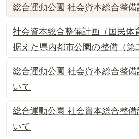
総合運動公園 社会資本総合整
社会資本総合整備計画（国民体
据えた県内都市公園の整備（第
総合運動公園 社会資本総合整
いて
総合運動公園 社会資本総合整
いて