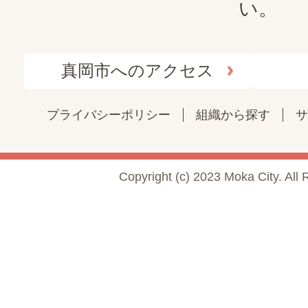
い。
真岡市へのアクセス
プライバシーポリシー
組織から探す
サ
Copyright (c) 2023 Moka City. All 