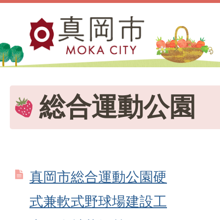
総合運動公園
真岡市総合運動公園硬
式兼軟式野球場建設工