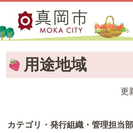
用途地域
更
カテゴリ・発行組織・管理担当