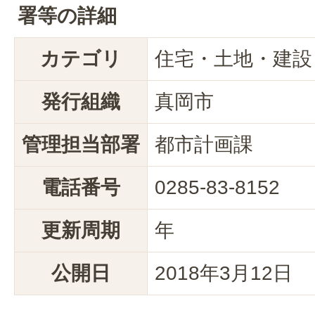
署等の詳細
カテゴリ
住宅・土地・建設
発行組織
真岡市
管理担当部署
都市計画課
電話番号
0285-83-8152
更新周期
年
公開日
2018年3月12日