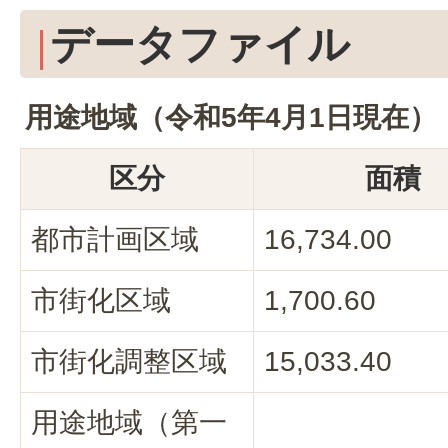
データファイル
用途地域（令和5年4月1日現在）
区分
面積
都市計画区域
16,734.00
市街化区域
1,700.60
市街化調整区域
15,033.40
用途地域（第一