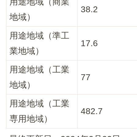
用途地域（商業
38.2
地域）
用途地域（準工
17.6
業地域）
用途地域（工業
77
地域）
用途地域（工業
482.7
専用地域）