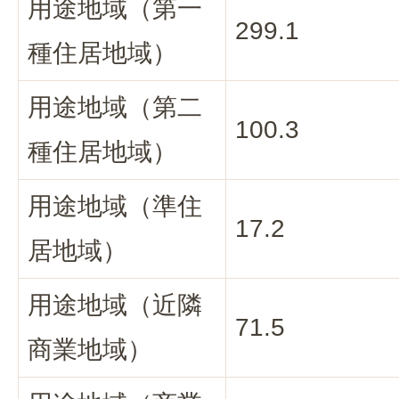
用途地域（第一
299.1
種住居地域）
用途地域（第二
100.3
種住居地域）
用途地域（準住
17.2
居地域）
用途地域（近隣
71.5
商業地域）