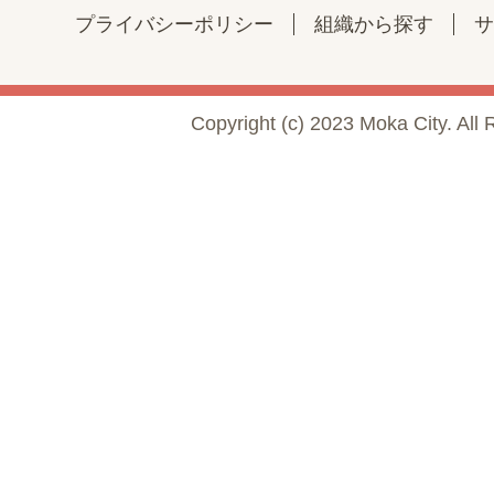
プライバシーポリシー
組織から探す
サ
Copyright (c) 2023 Moka City. All 