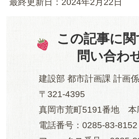
最終更新日：2024年2月22日
この記事に関
問い合わ
建設部 都市計画課 計画
〒321-4395
真岡市荒町5191番地 本
電話番号：0285-83-8152