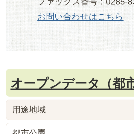
ファックス番号：0285-83
お問い合わせはこちら
オープンデータ（都
用途地域
都市公園