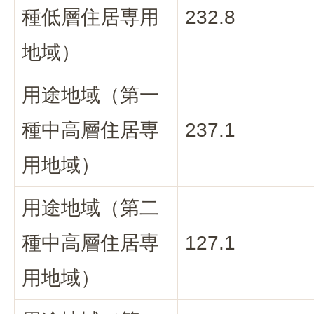
種低層住居専用
232.8
地域）
用途地域（第一
種中高層住居専
237.1
用地域）
用途地域（第二
種中高層住居専
127.1
用地域）