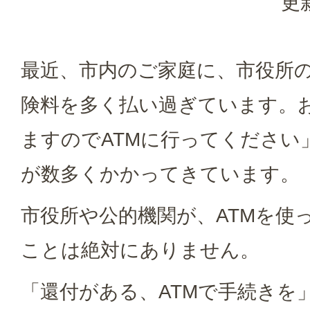
更
最近、市内のご家庭に、市役所
険料を多く払い過ぎています。
ますのでATMに行ってください
が数多くかかってきています。
市役所や公的機関が、ATMを使
ことは絶対にありません。
「還付がある、ATMで手続きを