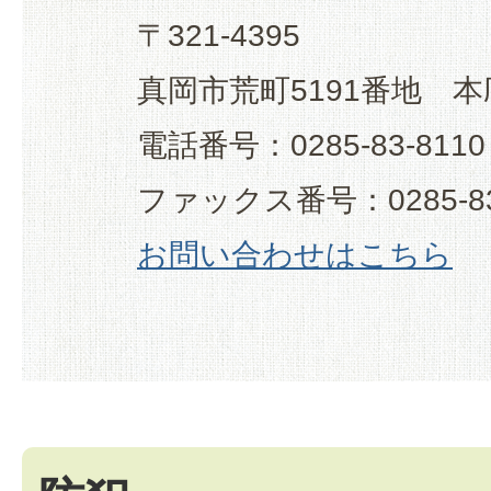
〒321-4395
真岡市荒町5191番地 本
電話番号：0285-83-8110
ファックス番号：0285-83
お問い合わせはこちら