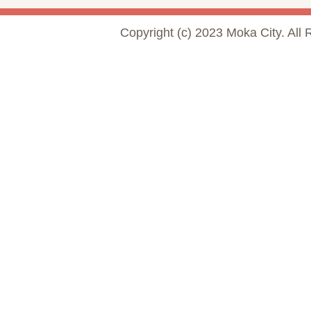
Copyright (c) 2023 Moka City. All 