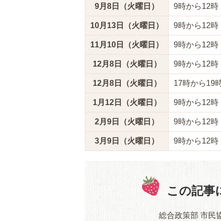
9月8日（火曜日）
9時から12時
10月13日（火曜日）
9時から12時
11月10日（火曜日）
9時から12時
12月8日（火曜日）
9時から12時
12月8日（火曜日）
17時から19
1月12日（火曜日）
9時から12時
2月9日（火曜日）
9時から12時
3月9日（火曜日）
9時から12時
この記事
総合政策部 市民