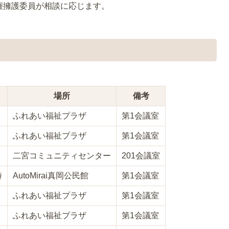
権擁護委員が相談に応じます。
場所
備考
ふれあい福祉プラザ
第1会議室
ふれあい福祉プラザ
第1会議室
二宮コミュニティセンター
201会議室
時
AutoMirai真岡公民館
第1会議室
ふれあい福祉プラザ
第1会議室
ふれあい福祉プラザ
第1会議室