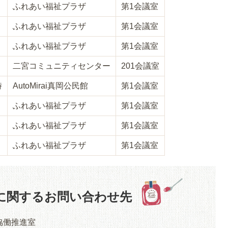
ふれあい福祉プラザ
第1会議室
ふれあい福祉プラザ
第1会議室
ふれあい福祉プラザ
第1会議室
二宮コミュニティセンター
201会議室
時
AutoMirai真岡公民館
第1会議室
ふれあい福祉プラザ
第1会議室
ふれあい福祉プラザ
第1会議室
ふれあい福祉プラザ
第1会議室
に関するお問い合わせ先
協働推進室