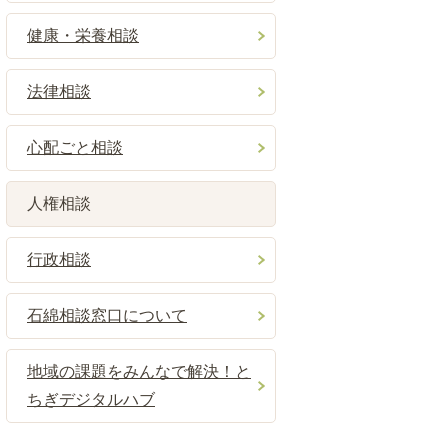
健康・栄養相談
法律相談
心配ごと相談
人権相談
行政相談
石綿相談窓口について
地域の課題をみんなで解決！と
ちぎデジタルハブ