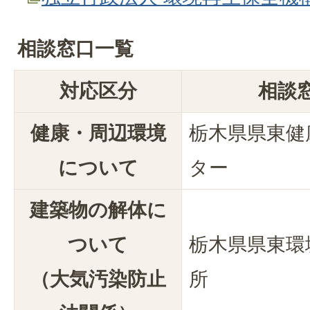
相談窓口一覧
対応区分
相談
健康・周辺環境
栃木県県東健
について
ター
建築物の解体に
ついて
栃木県県東環
（大気汚染防止
所