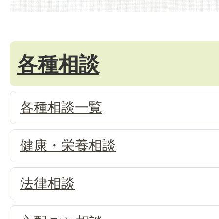
各種相談
各種相談一覧
健康・栄養相談
法律相談