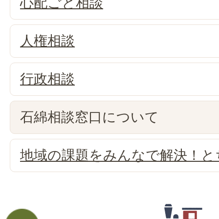
心配ごと相談
人権相談
行政相談
石綿相談窓口について
地域の課題をみんなで解決！と