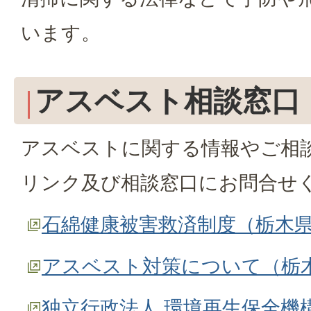
います。
アスベスト相談窓口
アスベストに関する情報やご相
リンク及び相談窓口にお問合せ
石綿健康被害救済制度（栃木
アスベスト対策について（栃
独立行政法人 環境再生保全機