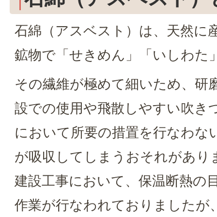
石綿（アスベスト）は、天然に
鉱物で「せきめん」「いしわた
その繊維が極めて細いため、研
設での使用や飛散しやすい吹き
において所要の措置を行なわな
が吸収してしまうおそれがあり
建設工事において、保温断熱の
作業が行なわれておりましたが、