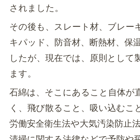
されました。
その後も、スレート材、ブレー
キパッド、防音材、断熱材、保
したが、現在では、原則として
ます。
石綿は、そこにあること自体が
く、飛び散ること、吸い込むこ
労働安全衛生法や大気汚染防止
清掃に関する法律などで予防や