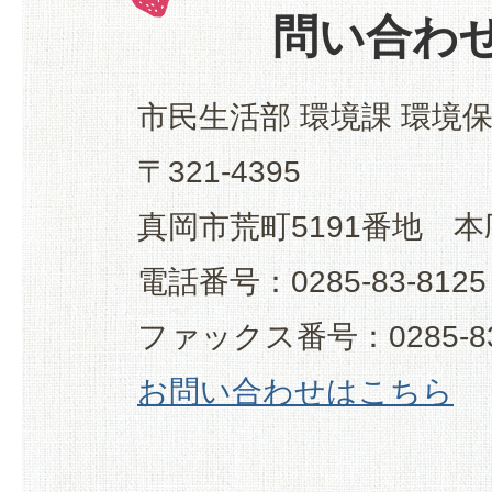
問い合わ
市民生活部 環境課 環境
〒321-4395
真岡市荒町5191番地 本
電話番号：0285-83-8125
ファックス番号：0285-83
お問い合わせはこちら