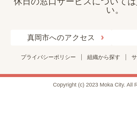
休日の窓口サービスについては
い。
真岡市へのアクセス
プライバシーポリシー
組織から探す
サ
Copyright (c) 2023 Moka City. All 