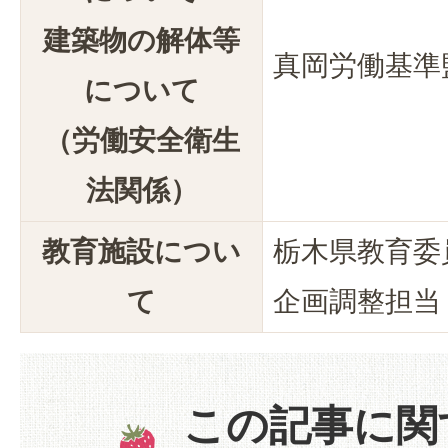
建築物の解体等
真岡労働基準
について
（労働安全衛生
法関係）
教育施設につい
栃木県教育委
て
企画調整担当
この記事に関