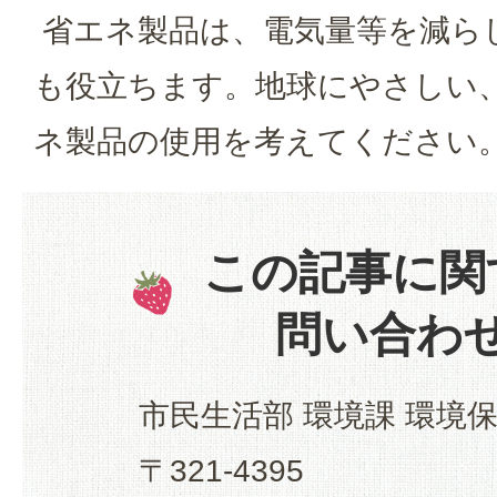
省エネ製品は、電気量等を減ら
も役立ちます。地球にやさしい
ネ製品の使用を考えてください
この記事に関
問い合わ
市民生活部 環境課 環境
〒321-4395