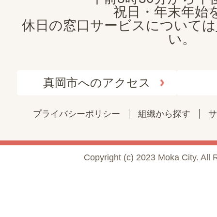
祝日・年末年始
休日の窓口サービスについては
い。
真岡市へのアクセス
プライバシーポリシー
組織から探す
サ
Copyright (c) 2023 Moka City. All 