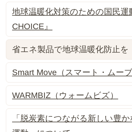
地球温暖化対策のための国民運動
CHOICE』
省エネ製品で地球温暖化防止を
Smart Move（スマート・ムー
WARMBIZ（ウォームビズ）
「脱炭素につながる新しい豊か