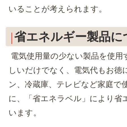
いることが考えられます。
省エネルギー製品に
電気使用量の少ない製品を使用
しいだけでなく、電気代もお徳
ン、冷蔵庫、テレビなど家庭で
に、「省エネラベル」により省
います。