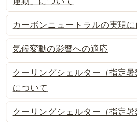
運動」について
カーボンニュートラルの実現に
気候変動の影響への適応
クーリングシェルター（指定暑
について
クーリングシェルター（指定暑