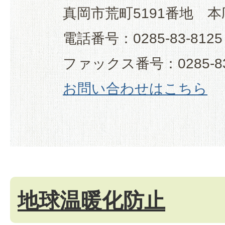
真岡市荒町5191番地 本
電話番号：0285-83-8125
ファックス番号：0285-83
お問い合わせはこちら
地球温暖化防止