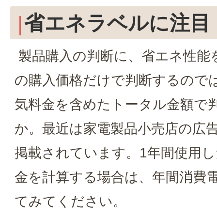
省エネラベルに注目
製品購入の判断に、省エネ性能
の購入価格だけで判断するので
気料金を含めたトータル金額で
か。最近は家電製品小売店の広
掲載されています。1年間使用
金を計算する場合は、年間消費電
てみてください。