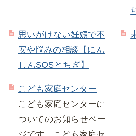
思いがけない妊娠で不
安や悩みの相談【にん
しんSOSとちぎ】
こども家庭センター
こども家庭センターに
ついてのお知らせペー
ジです。こども家庭セ