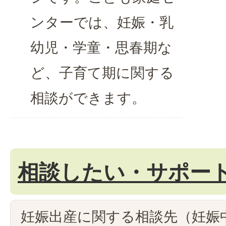
ンターでは、妊娠・乳
幼児・学童・思春期な
ど、子育て期に関する
相談ができます。
相談したい・サポー
妊娠出産に関する相談先（妊娠