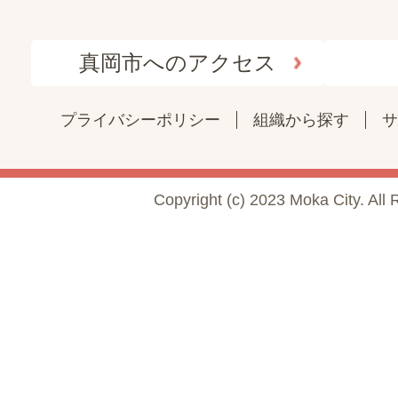
真岡市へのアクセス
プライバシーポリシー
組織から探す
サ
Copyright (c) 2023 Moka City. All 