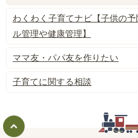
わくわく子育てナビ【子供の予
ル管理や健康管理】
ママ友・パパ友を作りたい
子育てに関する相談