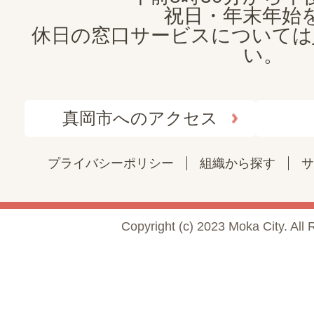
祝日・年末年始
休日の窓口サービスについては
い。
真岡市へのアクセス
プライバシーポリシー
組織から探す
サ
Copyright (c) 2023 Moka City. All 