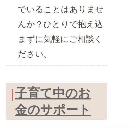
でいることはありませ
んか？ひとりで抱え込
まずに気軽にご相談く
ださい。
子育て中のお
金のサポート