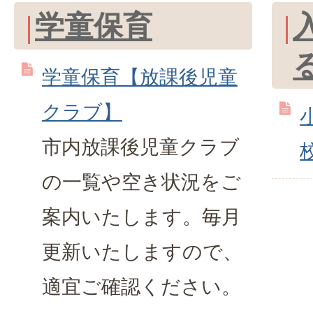
学童保育
学童保育【放課後児童
クラブ】
市内放課後児童クラブ
の一覧や空き状況をご
案内いたします。毎月
更新いたしますので、
適宜ご確認ください。