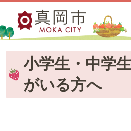
小学生・中学
がいる方へ