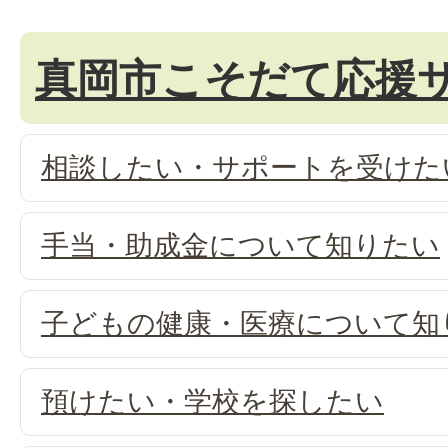
真岡市こそだて応援
相談したい・サポートを受けた
手当・助成金について知りたい
子どもの健康・医療について知
預けたい・学校を探したい