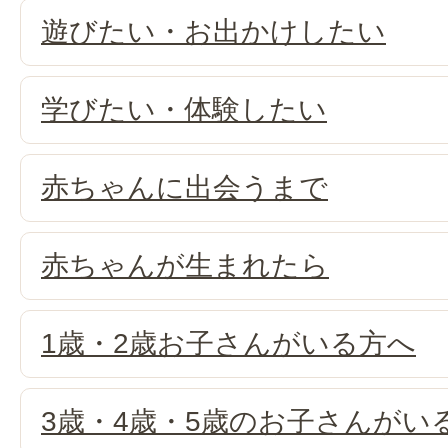
遊びたい・お出かけしたい
学びたい・体験したい
赤ちゃんに出会うまで
赤ちゃんが生まれたら
1歳・2歳お子さんがいる方へ
3歳・4歳・5歳のお子さんがい