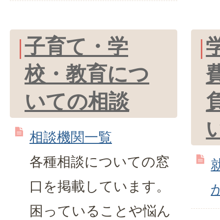
子育て・学
校・教育につ
いての相談
相談機関一覧
各種相談についての窓
口を掲載しています。
困っていることや悩ん