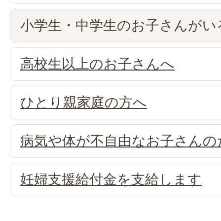
小学生・中学生のお子さんがい
高校生以上のお子さんへ
ひとり親家庭の方へ
病気や体が不自由なお子さんの
妊婦支援給付金を支給します