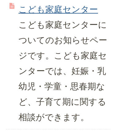
こども家庭センター
こども家庭センターに
ついてのお知らせペー
ジです。こども家庭セ
ンターでは、妊娠・乳
幼児・学童・思春期な
ど、子育て期に関する
相談ができます。