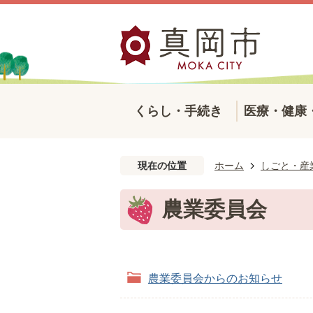
くらし・手続き
医療・健康
現在の位置
ホーム
しごと・産
農業委員会
農業委員会からのお知らせ