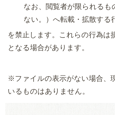
なお、閲覧者が限られるも
ない。）へ転載・拡散する
を禁止します。これらの行為は
となる場合があります。
※ファイルの表示がない場合、
いるものはありません。