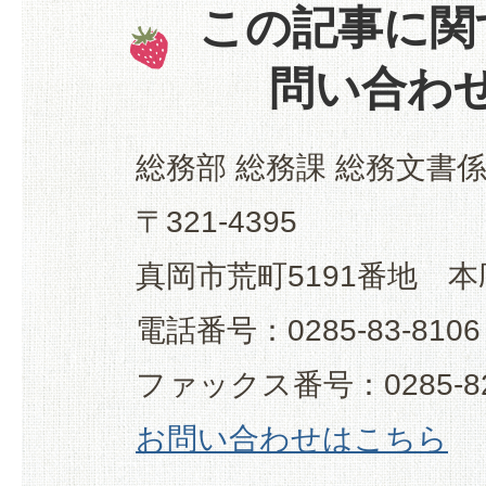
この記事に関
問い合わ
総務部 総務課 総務文書
〒321-4395
真岡市荒町5191番地 本
電話番号：0285-83-8106
ファックス番号：0285-82
お問い合わせはこちら