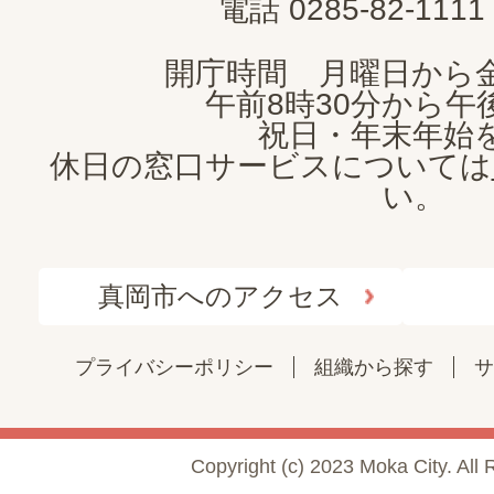
電話 0285-82-11
開庁時間 月曜日から
午前8時30分から午後
祝日・年末年始
休日の窓口サービスについては
い。
真岡市へのアクセス
プライバシーポリシー
組織から探す
サ
Copyright (c) 2023 Moka City. All 