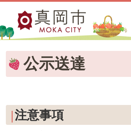
公示送達
注意事項