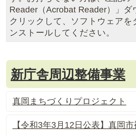
Reader（Acrobat Reade
クリックして、ソフトウェアを
ンストールしてください。
新庁舎周辺整備事業
真岡まちづくりプロジェクト
【令和3年3月12日公表】真岡