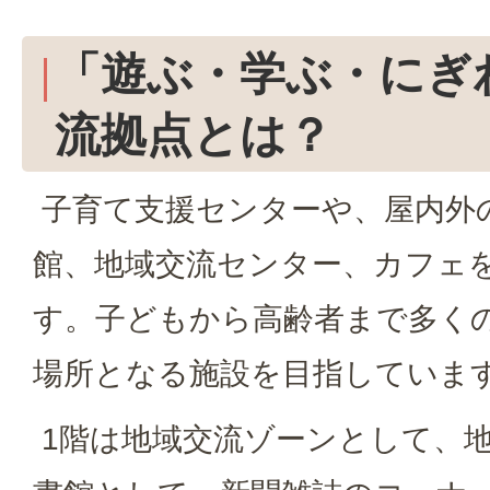
「遊ぶ・学ぶ・にぎ
流拠点とは？
子育て支援センターや、屋内外
館、地域交流センター、カフェ
す。子どもから高齢者まで多く
場所となる施設を目指していま
1階は地域交流ゾーンとして、