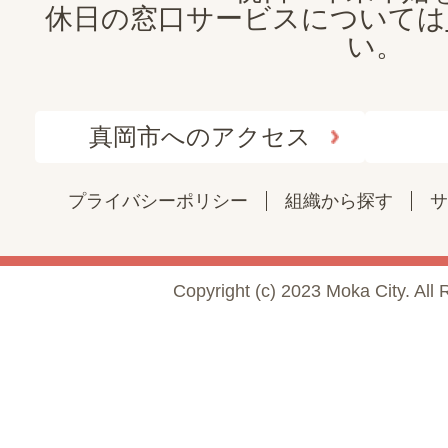
休日の窓口サービスについては
い。
真岡市へのアクセス
プライバシーポリシー
組織から探す
サ
Copyright (c) 2023 Moka City. All 