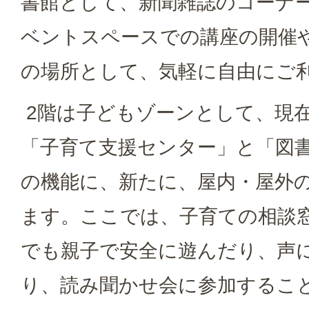
書館として、新聞雑誌のコーナ
ベントスペースでの講座の開催
の場所として、気軽に自由にご
2階は子どもゾーンとして、現
「子育て支援センター」と「図
の機能に、新たに、屋内・屋外
ます。ここでは、子育ての相談
でも親子で安全に遊んだり、声
り、読み聞かせ会に参加するこ