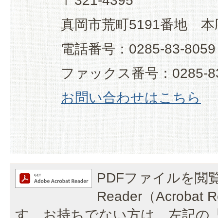
〒321-4395
真岡市荒町5191番地 本
電話番号：0285-83-8059
ファックス番号：0285-83
お問い合わせはこちら
PDFファイルを閲覧
Reader（Acroba
す。お持ちでない方は、左記の「A