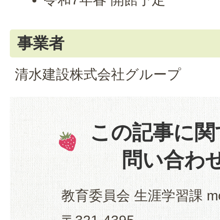
事業者
清水建設株式会社グループ
この記事に関
問い合わ
教育委員会 生涯学習課 mo