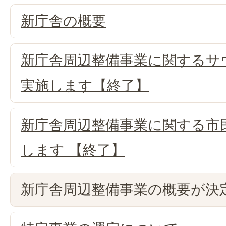
新庁舎の概要
新庁舎周辺整備事業に関するサ
実施します【終了】
新庁舎周辺整備事業に関する市
します 【終了】
新庁舎周辺整備事業の概要が決