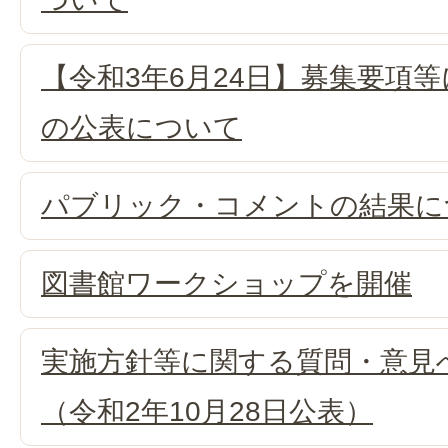
【令和3年6月24日】募集要項等
の公表について
パブリック・コメントの結果に
図書館ワークショップを開催
実施方針等に関する質問・意見
（令和2年10月28日公表）