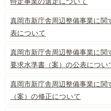
特定事業の選定について
真岡市新庁舎周辺整備事業に関
表について
真岡市新庁舎周辺整備事業に関
要求水準書（案）の公表につい
真岡市新庁舎周辺整備事業に関
（案）の修正について