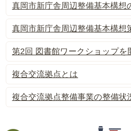
真岡市新庁舎周辺整備基本構想
真岡市新庁舎周辺整備基本構想
第2回 図書館ワークショップを
複合交流拠点とは
複合交流拠点整備事業の整備状