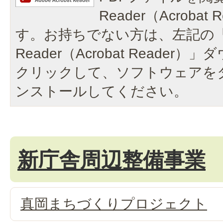
Reader（Acroba
す。お持ちでない方は、左記の「A
Reader（Acrobat Reade
クリックして、ソフトウェアを
ンストールしてください。
新庁舎周辺整備事業
真岡まちづくりプロジェクト