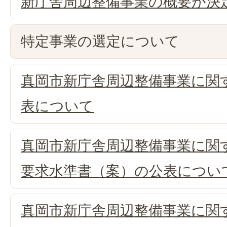
新庁舎周辺整備事業の概要が決
特定事業の選定について
真岡市新庁舎周辺整備事業に関
表について
真岡市新庁舎周辺整備事業に関
要求水準書（案）の公表につい
真岡市新庁舎周辺整備事業に関