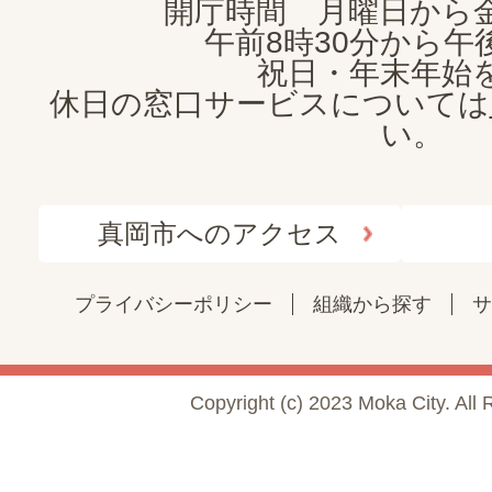
開庁時間 月曜日から
午前8時30分から午後
祝日・年末年始
休日の窓口サービスについては
い。
真岡市へのアクセス
プライバシーポリシー
組織から探す
サ
Copyright (c) 2023 Moka City. All 