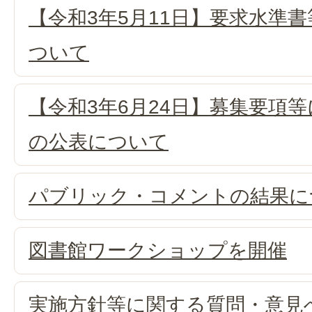
【令和3年5月11日】要求水準
ついて
【令和3年6月24日】募集要項等
の公表について
パブリック・コメントの結果に
図書館ワークショップを開催
実施方針等に関する質問・意見