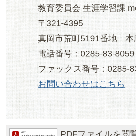
教育委員会 生涯学習課 mo
〒321-4395
真岡市荒町5191番地 本
電話番号：0285-83-8059
ファックス番号：0285-83
お問い合わせはこちら
PDFファイルを閲覧