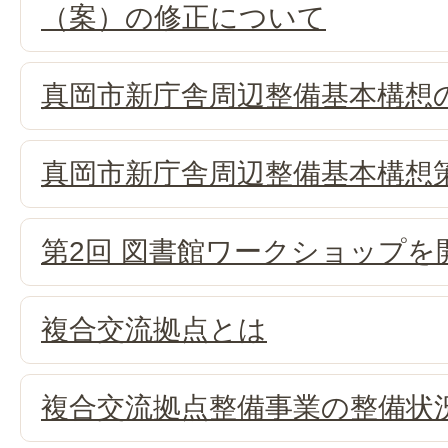
（案）の修正について
真岡市新庁舎周辺整備基本構想
真岡市新庁舎周辺整備基本構想
第2回 図書館ワークショップを
複合交流拠点とは
複合交流拠点整備事業の整備状