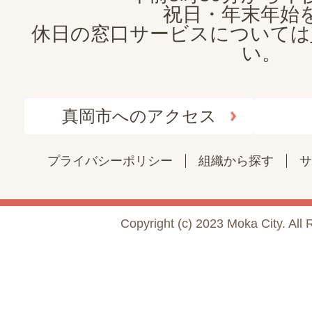
祝日・年末年始
休日の窓口サービスについては
い。
真岡市へのアクセス
プライバシーポリシー
組織から探す
サ
Copyright (c) 2023 Moka City. All 