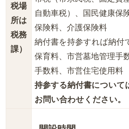
税場
自動車税）、国民健康保
所は
保険料、介護保険料
税務
納付書を持参すれば納付
課）
保育料、市営墓地管理手
手数料、市営住宅使用料
持参する納付書について
お問い合わせください。
開設時間