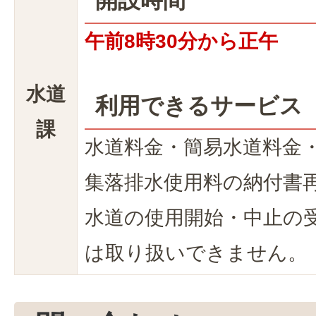
午前8時30分から正午
水道
利用できるサービス
課
水道料金・簡易水道料金
集落排水使用料の納付書
水道の使用開始・中止の
は取り扱いできません。