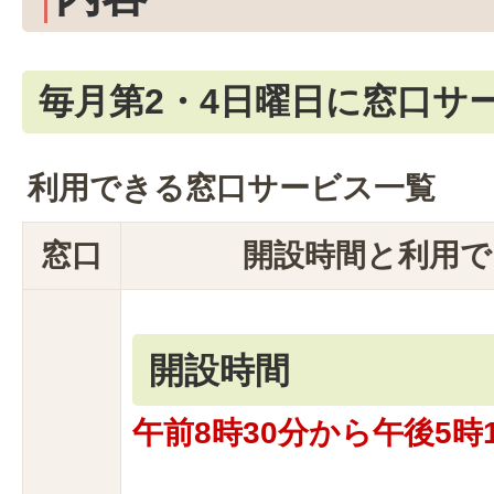
毎月第2・4日曜日に窓口サ
利用できる窓口サービス一覧
窓口
開設時間と利用で
開設時間
午前8時30分から午後5時