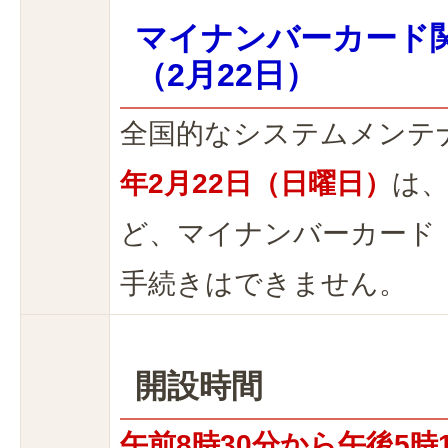
マイナンバーカード
（2月22日）
全国的なシステムメンテ
年2月22日（日曜日）
は
ど、マイナンバーカード
手続きはできません。
開設時間
午前8時30分から午後5時