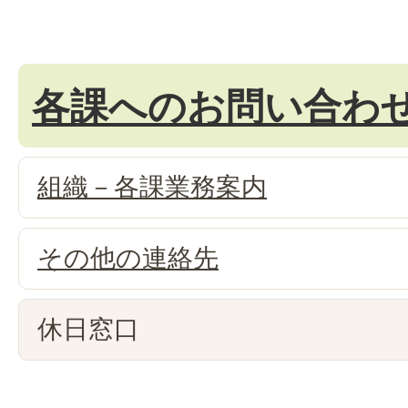
各課へのお問い合わ
組織－各課業務案内
その他の連絡先
休日窓口