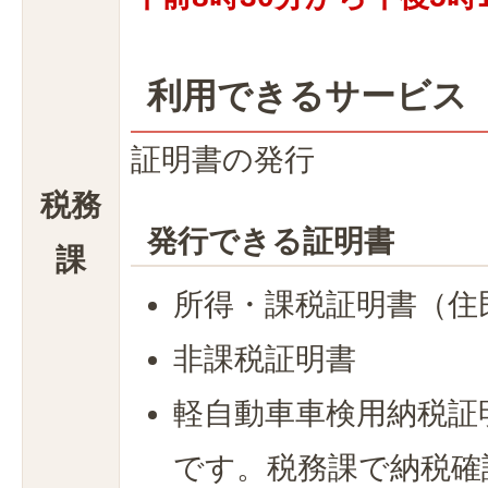
利用できるサービス
証明書の発行
税務
発行できる証明書
課
所得・課税証明書（住
非課税証明書
軽自動車車検用納税証
です。税務課で納税確