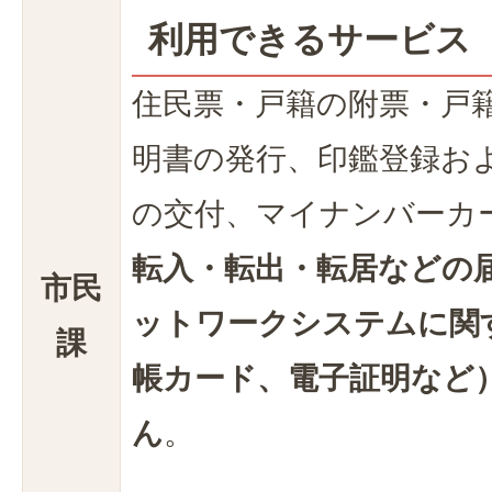
利用できるサービス
住民票・戸籍の附票・戸
明書の発行、印鑑登録お
の交付、マイナンバーカ
転入・転出・転居などの
市民
ットワークシステムに関
課
帳カード、電子証明など
ん
。