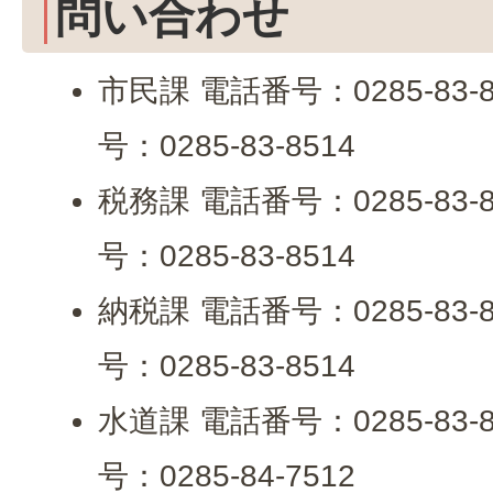
問い合わせ
市民課 電話番号：0285-83
号：0285-83-8514
税務課 電話番号：0285-83
号：0285-83-8514
納税課 電話番号：0285-83
号：0285-83-8514
水道課 電話番号：0285-83
号：0285-84-7512