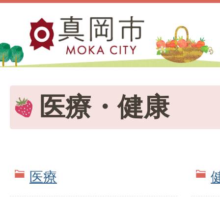
医療・健康
医療