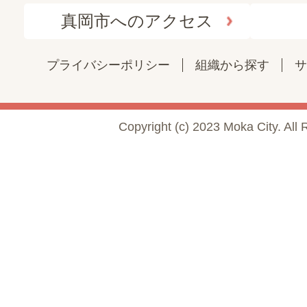
真岡市へのアクセス
プライバシーポリシー
組織から探す
サ
Copyright (c) 2023 Moka City. All 