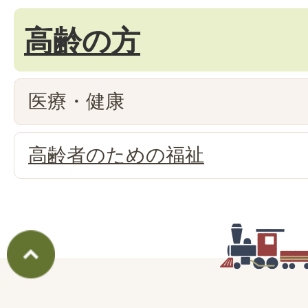
高齢の方
医療・健康
高齢者のための福祉