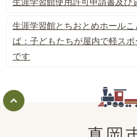
生涯学習館使用許可申請書及び
生涯学習館とちおとめホールこ
ば：子どもたちが屋内で軽スポ
です
真