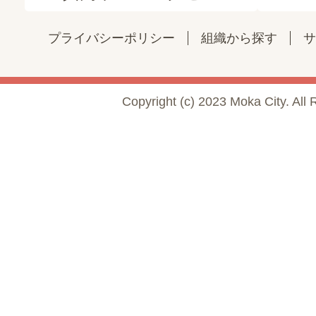
プライバシーポリシー
組織から探す
サ
Copyright (c) 2023 Moka City. All 