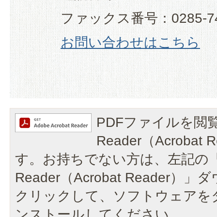
ファックス番号：0285-74
お問い合わせはこちら
PDFファイルを閲覧
Reader（Acroba
す。お持ちでない方は、左記の「A
Reader（Acrobat Reade
クリックして、ソフトウェアを
ンストールしてください。