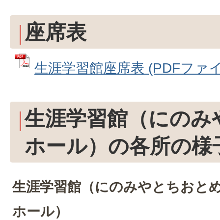
座席表
生涯学習館座席表 (PDFファイル:
生涯学習館（にのみ
ホール）の各所の様
生涯学習館（にのみやとちおと
ホール）