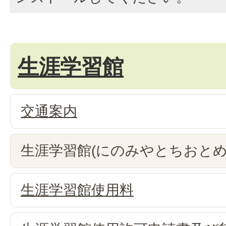
生涯学習館
交通案内
生涯学習館(にのみやとちおとめ
生涯学習館使用料