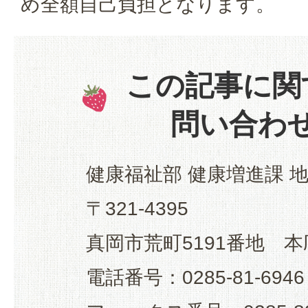
め全額自己負担となります。
この記事に関
問い合わ
健康福祉部 健康増進課 
〒321-4395
真岡市荒町5191番地 本
電話番号：0285-81-6946