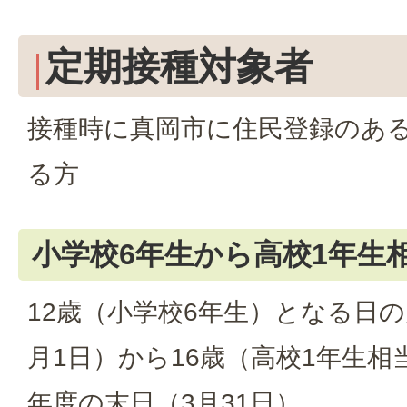
定期接種対象者
接種時に真岡市に住民登録のあ
る方
小学校6年生から高校1年生
12歳（小学校6年生）となる日
月1日）から16歳（高校1年生
年度の末日（3月31日）