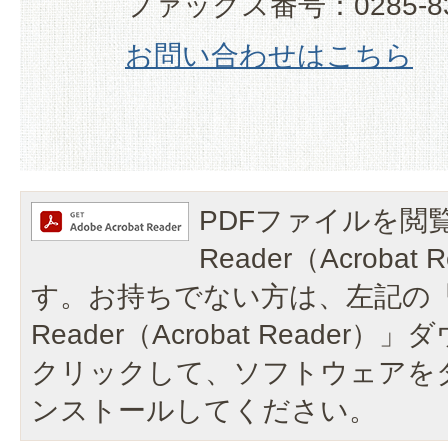
ファックス番号：0285-83
お問い合わせはこちら
PDFファイルを閲覧
Reader（Acroba
す。お持ちでない方は、左記の「A
Reader（Acrobat Reade
クリックして、ソフトウェアを
ンストールしてください。