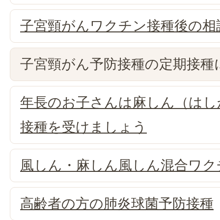
子宮頸がんワクチン接種後の相
子宮頸がん予防接種の定期接種
年長のお子さんは麻しん（はし
接種を受けましょう
風しん・麻しん風しん混合ワク
高齢者の方の肺炎球菌予防接種