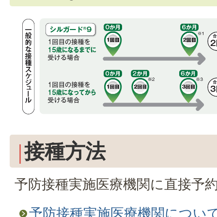
接種方法
予防接種実施医療機関に直接予
予防接種実施医療機関につい