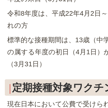
令和8年度は、平成22年4月2日～
れの方
標準的な接種期間は、13歳（中
の属する年度の初日（4月1日）
（3月31日）
定期接種対象ワクチ
現在日本において公費で受けら