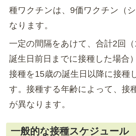
種ワクチンは、9価ワクチン（シ
なります。
一定の間隔をあけて、合計2回（
誕生日前日までに接種した場合）
接種を15歳の誕生日以降に接種
す。接種する年齢によって、接
が異なります。
一般的な接種スケジュール