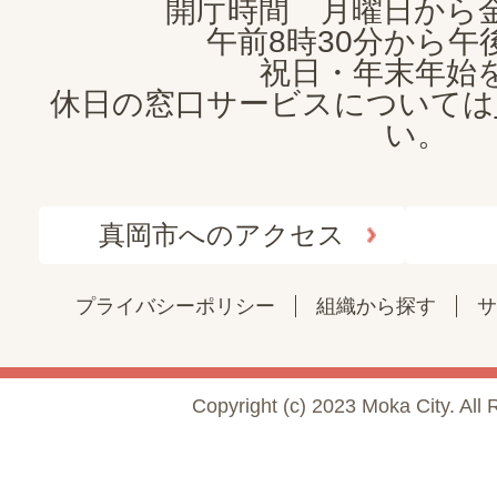
開庁時間 月曜日から
午前8時30分から午後
祝日・年末年始
休日の窓口サービスについては
い。
真岡市へのアクセス
プライバシーポリシー
組織から探す
サ
Copyright (c) 2023 Moka City. All 