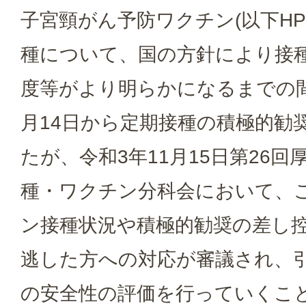
子宮頸がん予防ワクチン(以下HP
種について、国の方針により接
度等がより明らかになるまでの間
月14日から定期接種の積極的勧
たが、令和3年11月15日第26
種・ワクチン分科会において、こ
ン接種状況や積極的勧奨の差し
逃した方への対応が審議され、引
の安全性の評価を行っていくこと