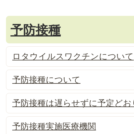
予防接種
ロタウイルスワクチンについて
予防接種について
予防接種は遅らせずに予定どお
予防接種実施医療機関