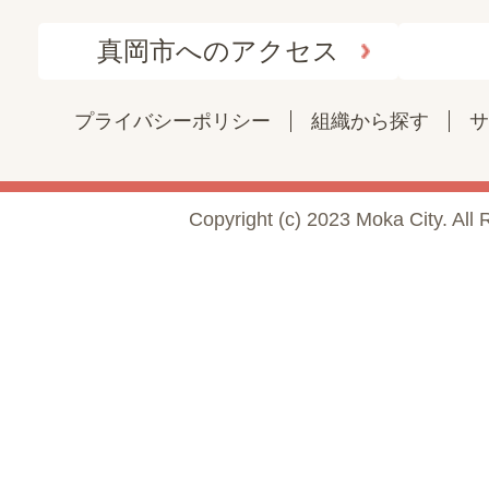
真岡市へのアクセス
プライバシーポリシー
組織から探す
サ
Copyright (c) 2023 Moka City. All 