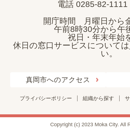
電話 0285-82-11
開庁時間 月曜日から
午前8時30分から午後
祝日・年末年始
休日の窓口サービスについては
い。
真岡市へのアクセス
プライバシーポリシー
組織から探す
サ
Copyright (c) 2023 Moka City. All 