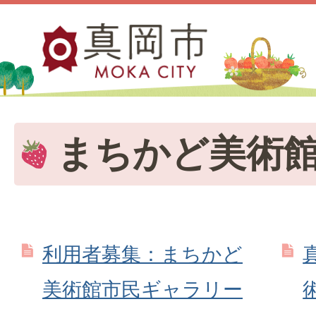
まちかど美術
利用者募集：まちかど
美術館市民ギャラリー