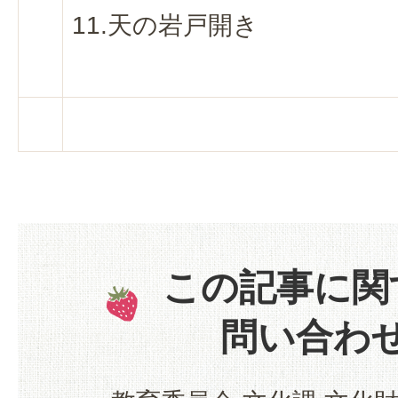
11.天の岩戸開き
この記事に関
問い合わ