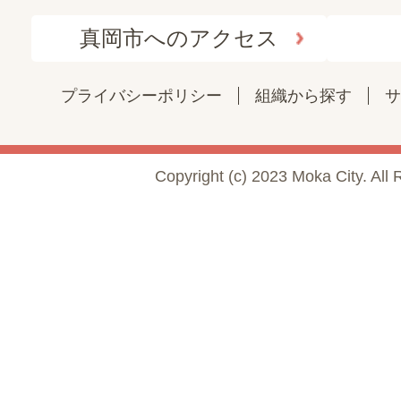
真岡市へのアクセス
プライバシーポリシー
組織から探す
サ
Copyright (c) 2023 Moka City. All 