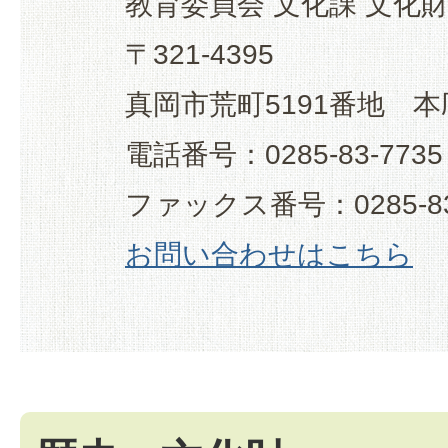
教育委員会 文化課 文化
〒321-4395
真岡市荒町5191番地 本
電話番号：0285-83-7735
ファックス番号：0285-83
お問い合わせはこちら