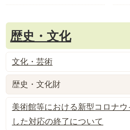
歴史・文化
文化・芸術
歴史・文化財
美術館等における新型コロナウ
した対応の終了について