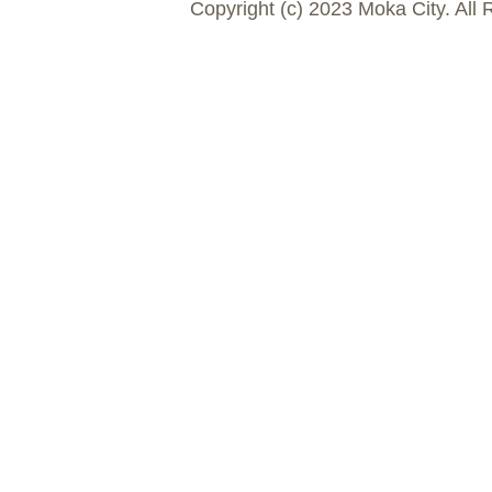
Copyright (c) 2023 Moka City. All 