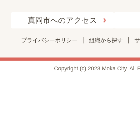
真岡市へのアクセス
プライバシーポリシー
組織から探す
サ
Copyright (c) 2023 Moka City. All 