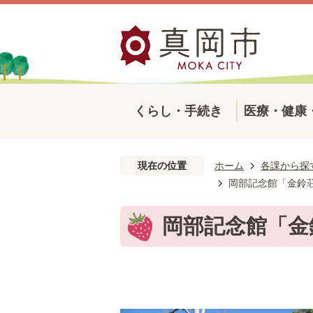
くらし・手続き
医療・健康
現在の位置
ホーム
各課から探
岡部記念館「金鈴
岡部記念館「金