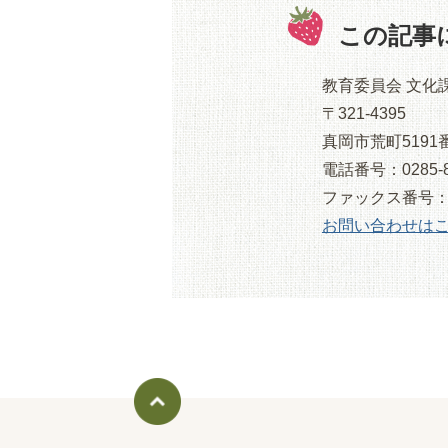
この記事
教育委員会 文化
〒321-4395
真岡市荒町5191
電話番号：0285-8
ファックス番号：028
お問い合わせは