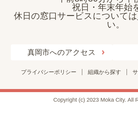
祝日・年末年始
休日の窓口サービスについては
い。
真岡市へのアクセス
プライバシーポリシー
組織から探す
サ
Copyright (c) 2023 Moka City. All 