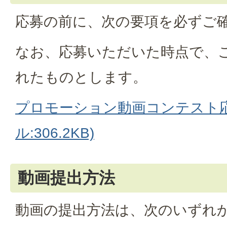
応募の前に、次の要項を必ずご
なお、応募いただいた時点で、
れたものとします。
プロモーション動画コンテスト応
ル:306.2KB)
動画提出方法
動画の提出方法は、次のいずれ