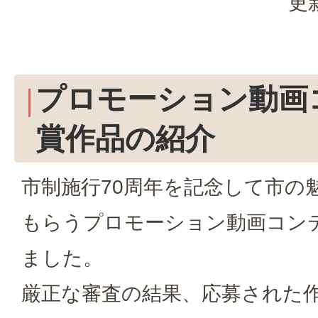
更
プロモーション動画
賞作品の紹介
市制施行70周年を記念して市の
もらうプロモーション動画コン
ました。
厳正な審査の結果、応募された