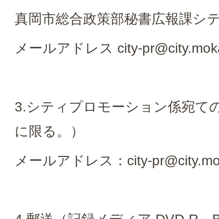
真岡市総合政策部秘書広報課シ
メールアドレス city-pr@city.moka.
3.シティプロモーション係宛ての
に限る。）
メールアドレス：city-pr@city.moka