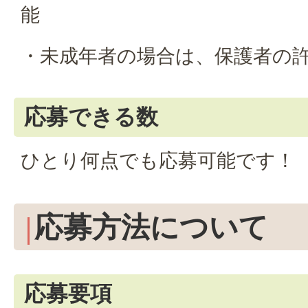
能
・未成年者の場合は、保護者の
応募できる数
ひとり何点でも応募可能です！
応募方法について
応募要項