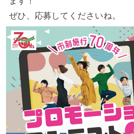
ます！
ぜひ、応募してくださいね。