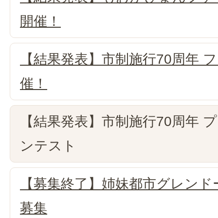
開催！
【結果発表】市制施行70周年 
催！
【結果発表】市制施行70周年 
ンテスト
【募集終了】姉妹都市グレンド
募集