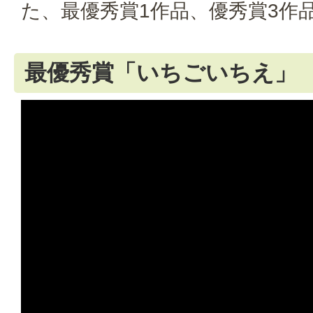
た、最優秀賞1作品、優秀賞3作
最優秀賞「いちごいちえ」