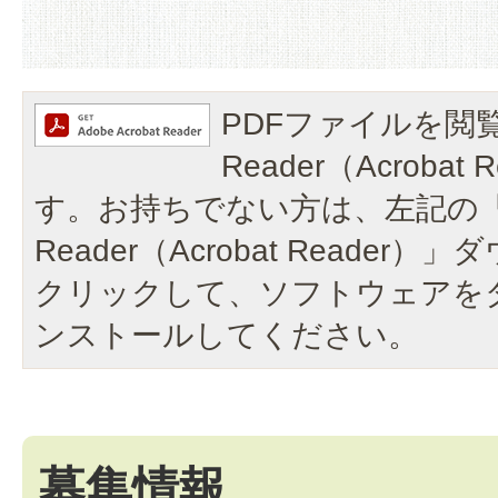
PDFファイルを閲覧
Reader（Acroba
す。お持ちでない方は、左記の「A
Reader（Acrobat Reade
クリックして、ソフトウェアを
ンストールしてください。
募集情報