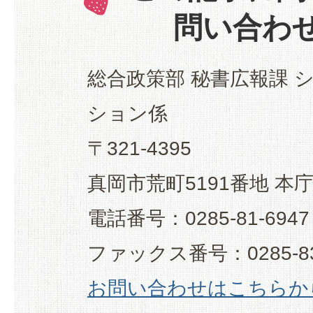
問い合わ
総合政策部 秘書広報課 
ション係
〒321-4395
真岡市荒町5191番地 本
電話番号：0285-81-6947
ファックス番号：0285-83
お問い合わせはこちらか