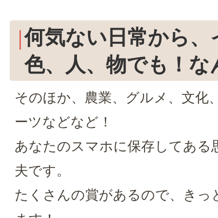
何気ない日常から、
色、人、物でも！な
そのほか、農業、グルメ、文化
ーツなどなど！
あなたのスマホに保存してある
夫です。
たくさんの賞があるので、きっ