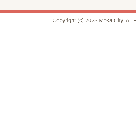
Copyright (c) 2023 Moka City. All 