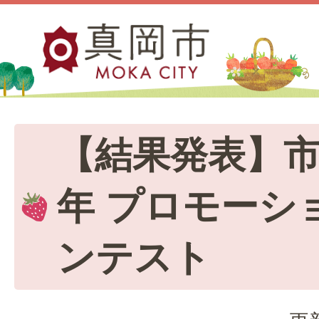
【結果発表】市
年 プロモーシ
ンテスト