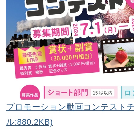
プロモーション動画コンテストチラ
ル:880.2KB)