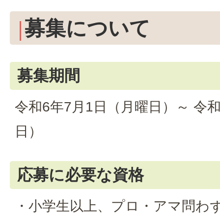
募集について
募集期間
令和6年7月1日（月曜日）～ 令和
日）
応募に必要な資格
・小学生以上、プロ・アマ問わ