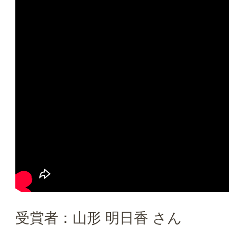
受賞者：山形 明日香 さん