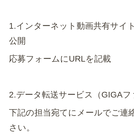
1.インターネット動画共有サイト「
公開
応募フォームにURLを記載
2.データ転送サービス（GIGA
下記の担当宛てにメールでご連
さい。