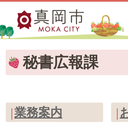
秘書広報課
業務案内