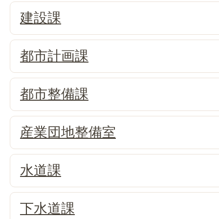
建設課
都市計画課
都市整備課
産業団地整備室
水道課
下水道課