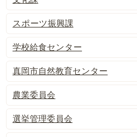
スポーツ振興課
学校給食センター
真岡市自然教育センター
農業委員会
選挙管理委員会