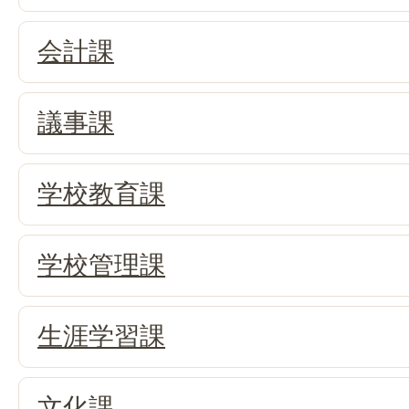
会計課
議事課
学校教育課
学校管理課
生涯学習課
文化課