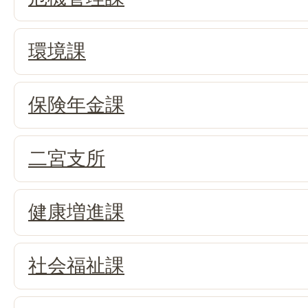
環境課
保険年金課
二宮支所
健康増進課
社会福祉課