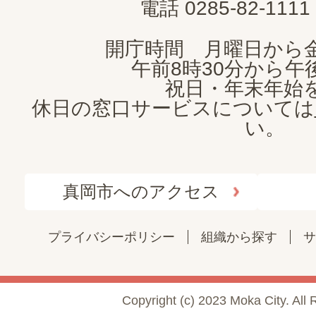
電話 0285-82-11
開庁時間 月曜日から
午前8時30分から午後
祝日・年末年始
休日の窓口サービスについては
い。
真岡市へのアクセス
プライバシーポリシー
組織から探す
サ
Copyright (c) 2023 Moka City. All 