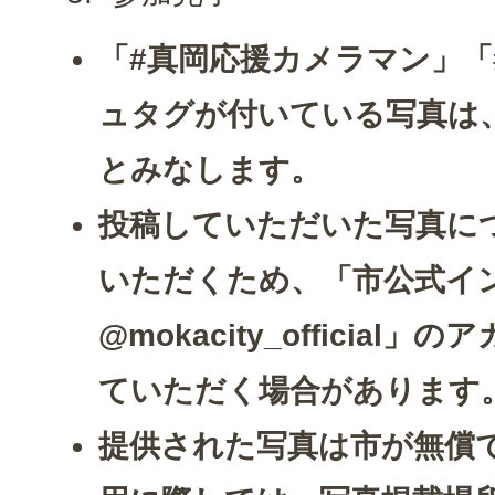
「#真岡応援カメラマン」「#
ュタグが付いている写真は
とみなします。
投稿していただいた写真に
いただくため、「市公式イ
@mokacity_officia
ていただく場合があります
提供された写真は市が無償