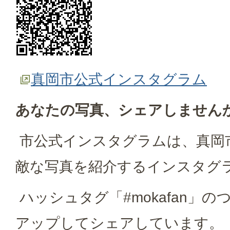
真岡市公式インスタグラム
あなたの写真、シェアしません
市公式インスタグラムは、真岡
敵な写真を紹介するインスタグ
ハッシュタグ「#mokafan」
アップしてシェアしています。