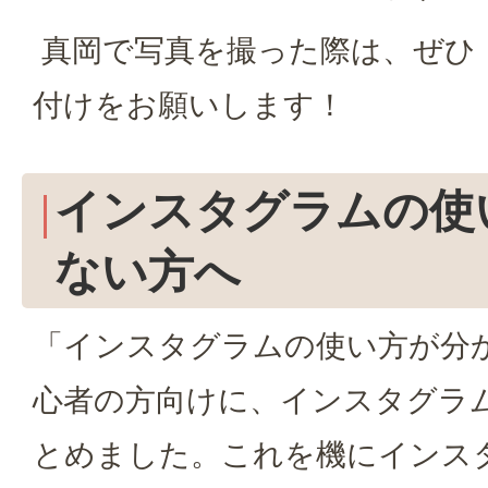
真岡で写真を撮った際は、ぜひ「#
付けをお願いします！
インスタグラムの使
ない方へ
「インスタグラムの使い方が分
心者の方向けに、インスタグラ
とめました。これを機にインス