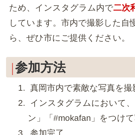
ため、インスタグラム内で
二次
しています。市内で撮影した自
ら、ぜひ市にご提供ください。
参加方法
真岡市内で素敵な写真を撮
インスタグラムにおいて、
ン」「#mokafan」をつけ
参加完了