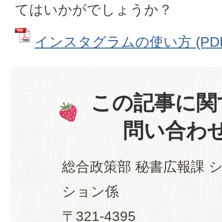
てはいかがでしょうか？
インスタグラムの使い方 (PDFフ
この記事に関
問い合わ
総合政策部 秘書広報課 
ション係
〒321-4395