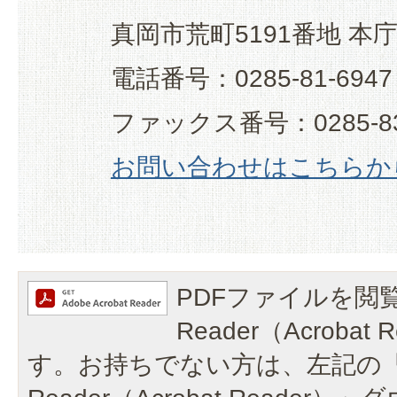
真岡市荒町5191番地 本
電話番号：0285-81-6947
ファックス番号：0285-83
お問い合わせはこちらか
PDFファイルを閲覧
Reader（Acroba
す。お持ちでない方は、左記の「A