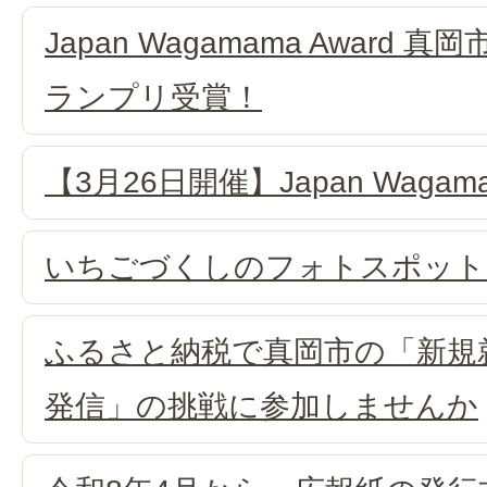
Japan Wagamama Award
ランプリ受賞！
【3月26日開催】Japan Wagama
いちごづくしのフォトスポット
ふるさと納税で真岡市の「新規
発信」の挑戦に参加しませんか