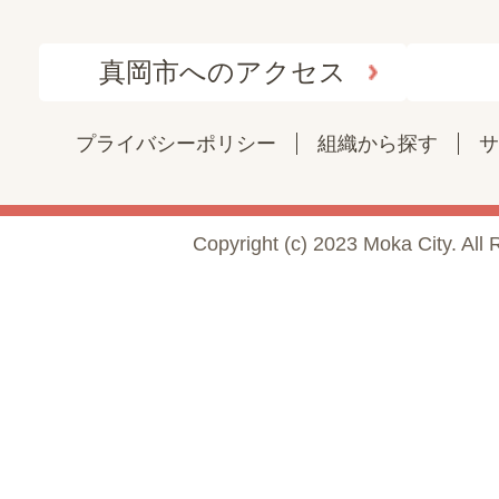
真岡市へのアクセス
プライバシーポリシー
組織から探す
サ
Copyright (c) 2023 Moka City. All 