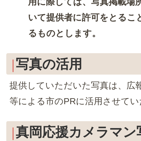
用に際しては、写真掲載場
いて提供者に許可をとるこ
るものとします。
写真の活用
提供していただいた写真は、広報
等による市のPRに活用させてい
真岡応援カメラマン