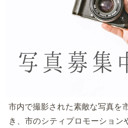
市内で撮影された素敵な写真を
き、市のシティプロモーション