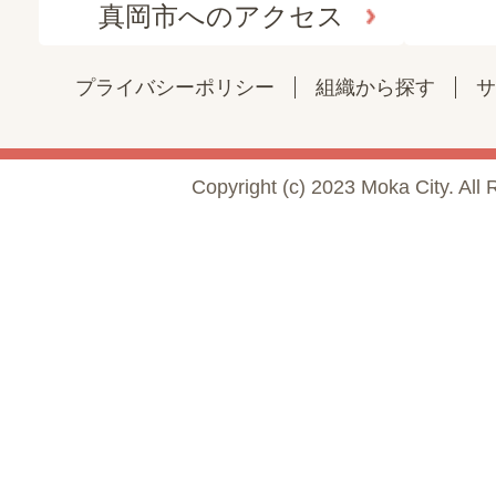
真岡市へのアクセス
プライバシーポリシー
組織から探す
サ
Copyright (c) 2023 Moka City. All 