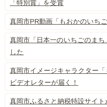
「特別賞」を受賞
真岡市PR動画「もおかのいち
真岡市「日本一のいちごのまち
した
真岡市イメージキャラクター「
ビデオレターが届く！
真岡市ふるさと納税特設サイト