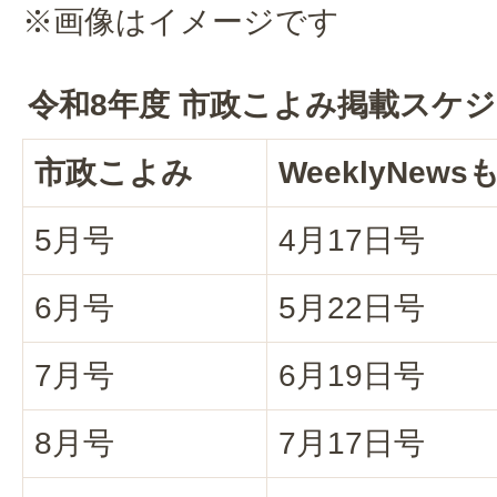
※画像はイメージです
令和8年度 市政こよみ掲載スケ
市政こよみ
WeeklyNew
5月号
4月17日号
6月号
5月22日号
7月号
6月19日号
8月号
7月17日号