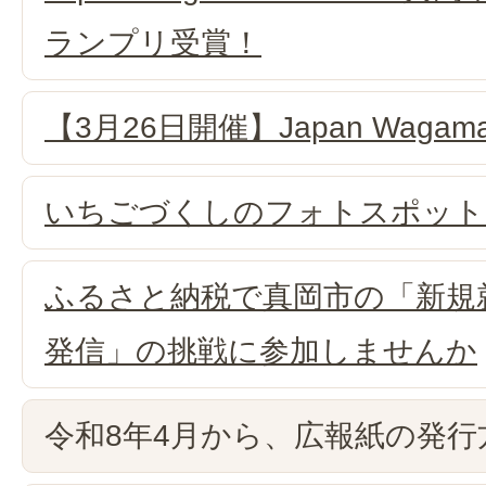
ランプリ受賞！
【3月26日開催】Japan Wagama
いちごづくしのフォトスポット
ふるさと納税で真岡市の「新規
発信」の挑戦に参加しませんか
令和8年4月から、広報紙の発