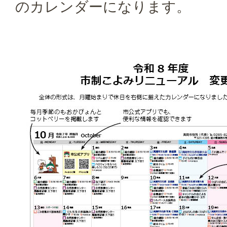
のカレンダーになります。