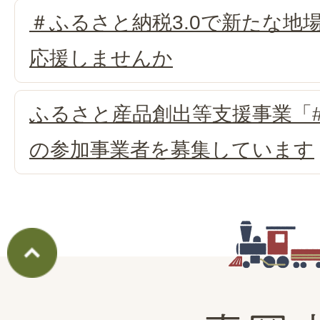
＃ふるさと納税3.0で新たな地
応援しませんか
ふるさと産品創出等支援事業「#
の参加事業者を募集しています