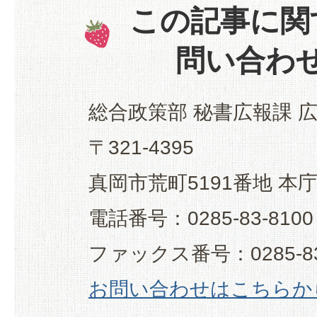
この記事に関
問い合わ
総合政策部 秘書広報課 
〒321-4395
真岡市荒町5191番地 本
電話番号：0285-83-8100
ファックス番号：0285-83
お問い合わせはこちらか