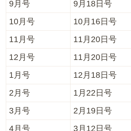
9月号
9月18日号
10月号
10月16日号
11月号
11月20日号
12月号
11月20日号
1月号
12月18日号
2月号
1月22日号
3月号
2月19日号
4月号
3月12日号