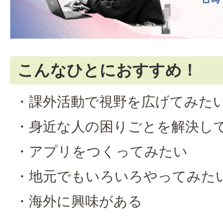
こんなひとにおすすめ！
・課外活動で視野を広げてみた
・身近な人の困りごとを解決し
・アプリをつくってみたい
・地元でもいろいろやってみた
・海外に興味がある