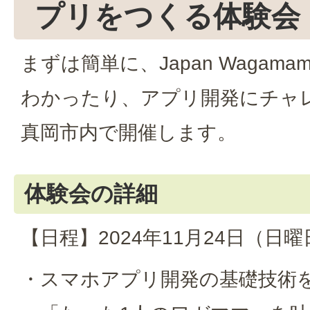
プリをつくる体験会
まずは簡単に、Japan Wagamam
わかったり、アプリ開発にチャ
真岡市内で開催します。
体験会の詳細
【日程】2024年11月24日（日曜日）
・スマホアプリ開発の基礎技術を