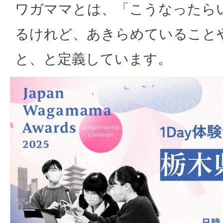
ワガママとは、「こうなったら
るけれど、あきらめていること
と、と定義しています。