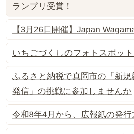
ランプリ受賞！
【3月26日開催】Japan Wagama
いちごづくしのフォトスポット
ふるさと納税で真岡市の「新規
発信」の挑戦に参加しませんか
令和8年4月から、広報紙の発