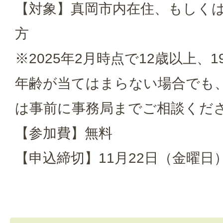
【対象】真岡市内在住、もしくは
方
※2025年2月時点で12歳以上、
年齢が当てはまらない場合でも
は事前に事務局までご相談くだ
【参加費】無料
【申込締切】11月22日（金曜日