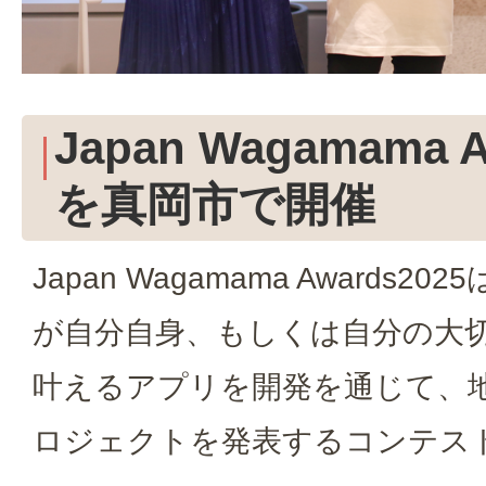
Japan Wagamama A
を真岡市で開催
Japan Wagamama Awards2
が自分自身、もしくは自分の大切
叶えるアプリを開発を通じて、
ロジェクトを発表するコンテス