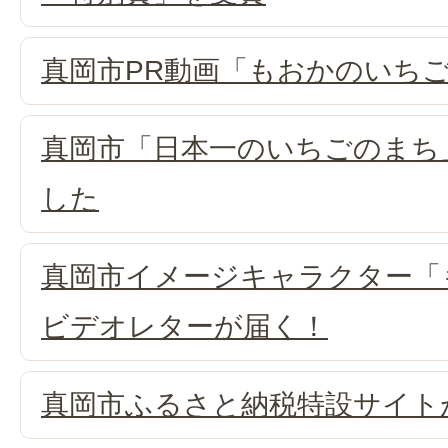
真岡市PR動画「もおかのいち
真岡市「日本一のいちごのまち
した
真岡市イメージキャラクター「
ビデオレターが届く！
真岡市ふるさと納税特設サイト