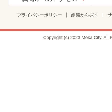
プライバシーポリシー
組織から探す
サ
Copyright (c) 2023 Moka City. All 