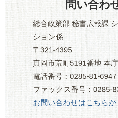
問い合わ
総合政策部 秘書広報課 
ション係
〒321-4395
真岡市荒町5191番地 本
電話番号：0285-81-6947
ファックス番号：0285-83
お問い合わせはこちらか