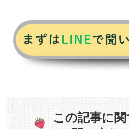
この記事に関