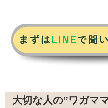
大切な人の”ワガマ