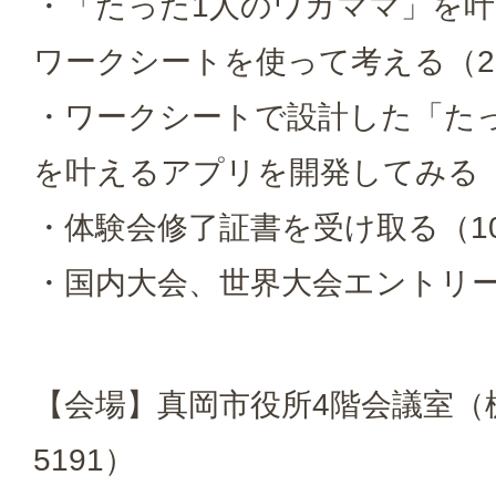
・「たった1人のワガママ」を
ワークシートを使って考える（2
・ワークシートで設計した「た
を叶えるアプリを開発してみる（
・体験会修了証書を受け取る（1
・国内大会、世界大会エントリー
【会場】真岡市役所4階会議室（
5191）