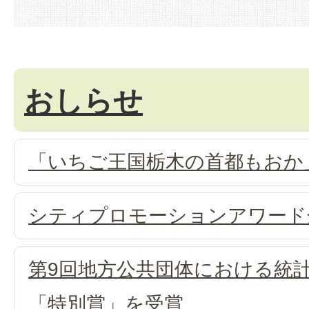
おしらせ
「いちご王国栃木の首都もおか
シティプロモーションアワード
第9回地方公共団体における統
「特別賞」を受賞