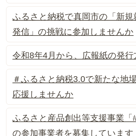
ふるさと納税で真岡市の「新規
発信」の挑戦に参加しませんか
令和8年4月から、広報紙の発
＃ふるさと納税3.0で新たな地
応援しませんか
ふるさと産品創出等支援事業「#
の参加事業者を募集しています