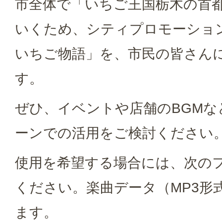
市全体で「いちご王国栃木の首都
いくため、シティプロモーショ
いちご物語」を、市民の皆さん
す。
ぜひ、イベントや店舗のBGMな
ーンでの活用をご検討ください
使用を希望する場合には、次の
ください。楽曲データ（MP3形
ます。