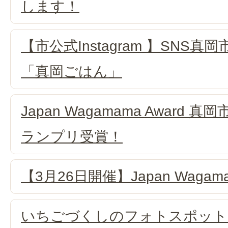
します！
【市公式Instagram 】SNS
「真岡ごはん」
Japan Wagamama Award
ランプリ受賞！
【3月26日開催】Japan Wagama
いちごづくしのフォトスポット