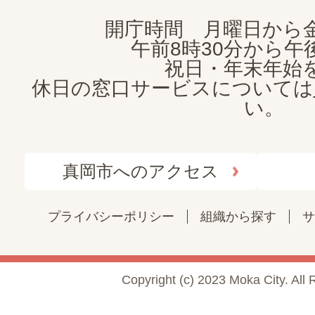
開庁時間 月曜日から
午前8時30分から午後
祝日・年末年始
休日の窓口サービスについては
い。
真岡市へのアクセス
プライバシーポリシー
組織から探す
サ
Copyright (c) 2023 Moka City. All 