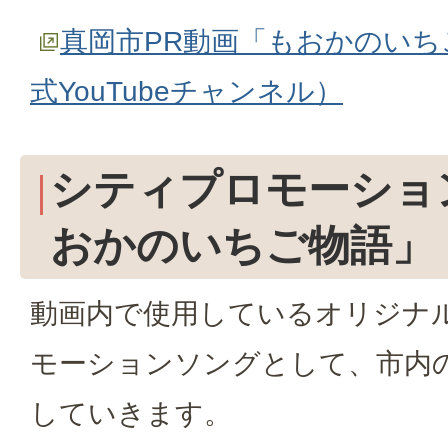
真岡市PR動画「もおかのいち
式YouTubeチャンネル）
シティプロモーショ
おかのいちご物語」
動画内で使用しているオリジナ
モーションソングとして、市内
していきます。