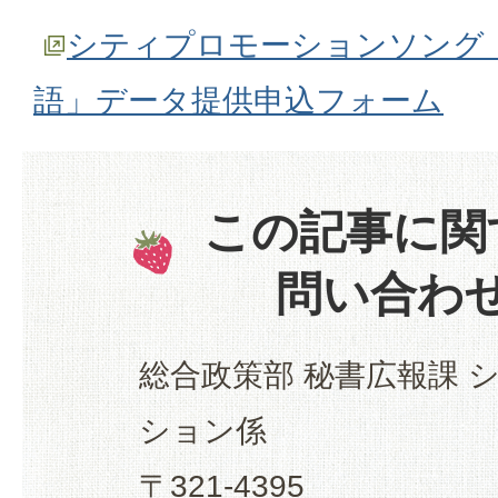
シティプロモーションソング
語」データ提供申込フォーム
この記事に関
問い合わ
総合政策部 秘書広報課 
ション係
〒321-4395