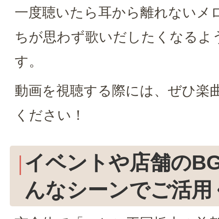
一度聴いたら耳から離れないメ
ちが思わず歌いだしたくなるよ
す。
動画を視聴する際には、ぜひ楽
ください！
イベントや店舗のB
んなシーンでご活用