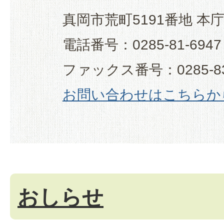
真岡市荒町5191番地 本
電話番号：0285-81-6947
ファックス番号：0285-83
お問い合わせはこちらか
おしらせ