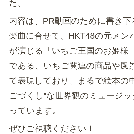
た。
内容は、PR動画のために書き
楽曲に合せて、HKT48の元メン
が演じる「いちご王国のお姫様
である、いちご関連の商品や風
て表現しており、まるで絵本の
ごづくし”な世界観のミュージ
っています。
ぜひご視聴ください！