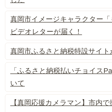
真岡市イメージキャラクター「
ビデオレターが届く！
真岡市ふるさと納税特設サイト
「ふるさと納税払いチョイスPa
いて
【真岡応援カメラマン】市内で