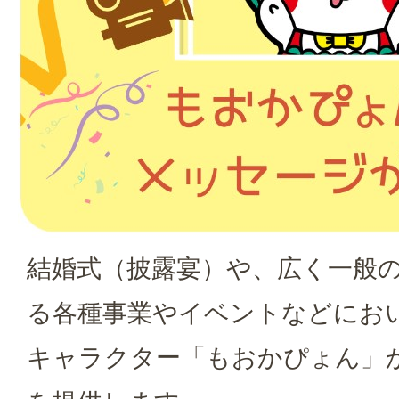
結婚式（披露宴）や、広く一般
る各種事業やイベントなどにお
キャラクター「もおかぴょん」