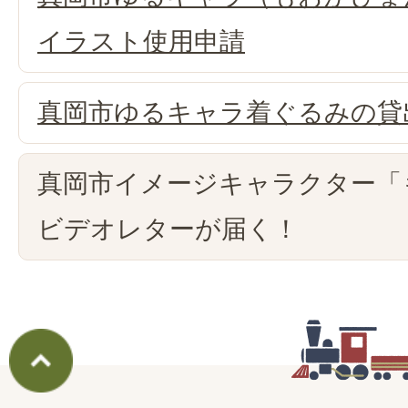
イラスト使用申請
真岡市ゆるキャラ着ぐるみの貸
真岡市イメージキャラクター「
ビデオレターが届く！