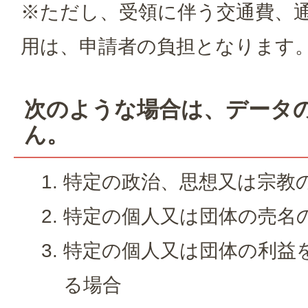
※ただし、受領に伴う交通費、
用は、申請者の負担となります
次のような場合は、データ
ん。
特定の政治、思想又は宗教
特定の個人又は団体の売名
特定の個人又は団体の利益
る場合