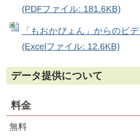
(PDFファイル: 181.6KB)
「もおかぴょん」からのビデ
(Excelファイル: 12.6KB)
データ提供について
料金
無料