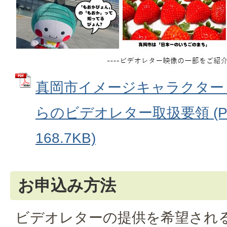
真岡市イメージキャラクター
らのビデオレター取扱要領 (P
168.7KB)
お申込み方法
ビデオレターの提供を希望され