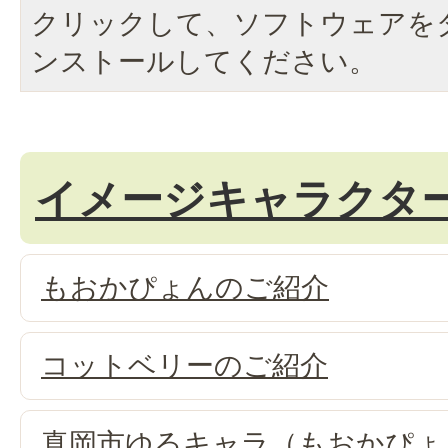
クリックして、ソフトウェアを
ンストールしてください。
イメージキャラクタ
もおかぴょんのご紹介
コットベリーのご紹介
真岡市ゆるキャラ（もおかぴょ