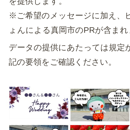
を提供します。
※ご希望のメッセージに加え、
ょんによる真岡市のPRが含まれ
データの提供にあたっては規定
記の要領をご確認ください。