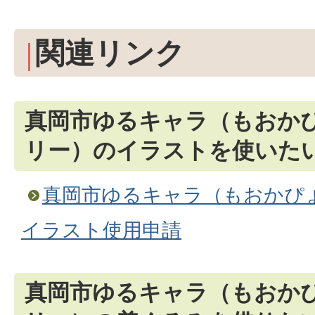
関連リンク
真岡市ゆるキャラ（もおか
リー）のイラストを使いた
真岡市ゆるキャラ（もおかぴ
イラスト使用申請
真岡市ゆるキャラ（もおか