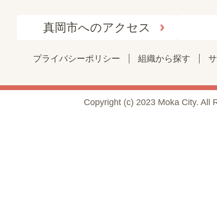
真岡市へのアクセス
プライバシーポリシー
組織から探す
サ
Copyright (c) 2023 Moka City. All 