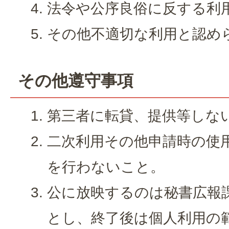
法令や公序良俗に反する利
その他不適切な利用と認め
その他遵守事項
第三者に転貸、提供等しな
二次利用その他申請時の使
を行わないこと。
公に放映するのは秘書広報
とし、終了後は個人利用の