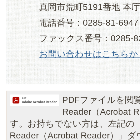
真岡市荒町5191番地 本
電話番号：0285-81-6947
ファックス番号：0285-83
お問い合わせはこちらか
PDFファイルを閲覧
Reader（Acroba
す。お持ちでない方は、左記の「A
Reader（Acrobat Reade