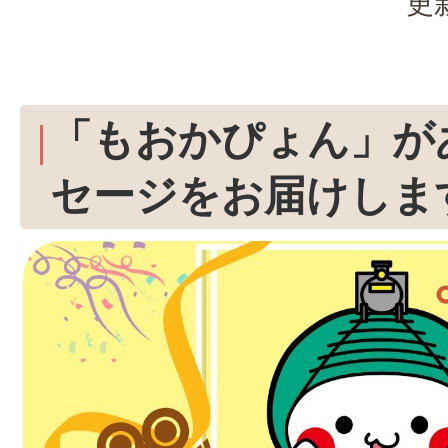
更
「もおかぴょん」が
セージをお届けしま