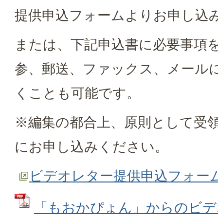
提供申込フォームよりお申し込
または、下記申込書に必要事項
参、郵送、ファックス、メール
くことも可能です。
※編集の都合上、原則として受領
にお申し込みください。
ビデオレター提供申込フォー
「もおかぴょん」からのビデ