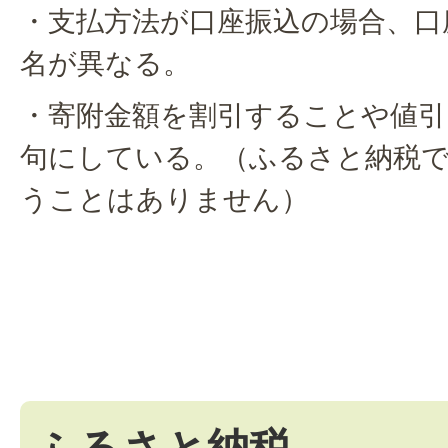
・支払方法が口座振込の場合、口
名が異なる。
・寄附金額を割引することや値引
句にしている。（ふるさと納税
うことはありません）