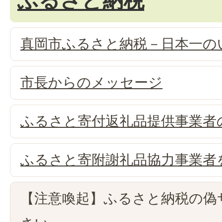
ふるさと納税
真岡市ふるさと納税－日本一の
市長からのメッセージ
ふるさと寄付返礼品提供事業者
ふるさと寄附謝礼品協力事業者
【注意喚起】ふるさと納税の偽