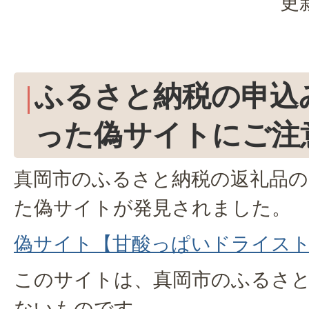
更
ふるさと納税の申込
った偽サイトにご注
真岡市のふるさと納税の返礼品の
た偽サイトが発見されました。
偽サイト【甘酸っぱいドライス
このサイトは、真岡市のふるさ
ないものです。