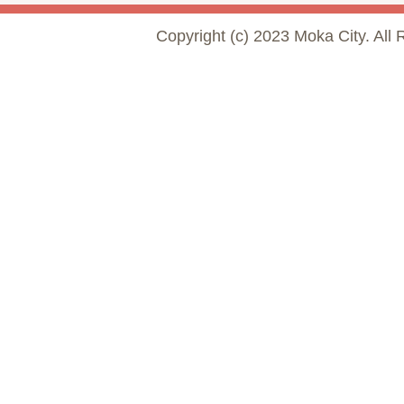
Copyright (c) 2023 Moka City. All 