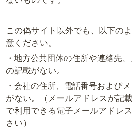
この偽サイト以外でも、以下の
意ください。
・地方公共団体の住所や連絡先、
の記載がない。
・会社の住所、電話番号およびメ
がない。（メールアドレスが記
で利用できる電子メールアドレ
さい）