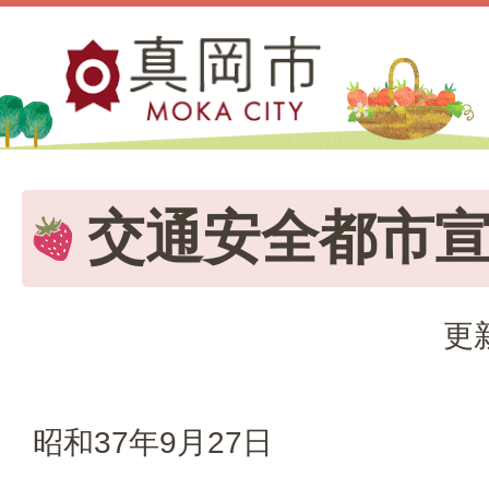
交通安全都市
更
昭和37年9月27日