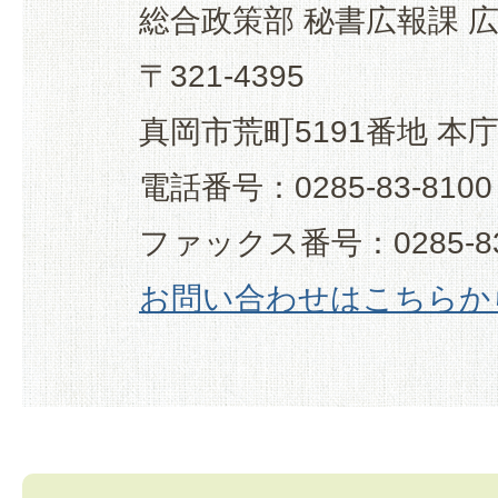
総合政策部 秘書広報課 
〒321-4395
真岡市荒町5191番地 本
電話番号：0285-83-8100
ファックス番号：0285-83
お問い合わせはこちらか