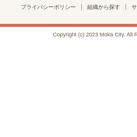
プライバシーポリシー
組織から探す
サ
Copyright (c) 2023 Moka City. All 