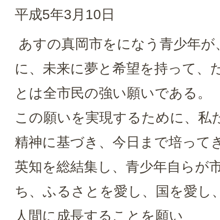
平成5年3月10日
あすの真岡市をになう青少年が
に、未来に夢と希望を持って、
とは全市民の強い願いである。
この願いを実現するために、私
精神に基づき、今日まで培って
英知を総結集し、青少年自らが
ち、ふるさとを愛し、国を愛し
人間に成長することを願い