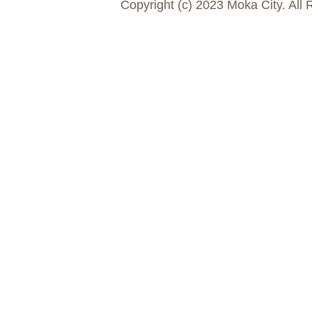
Copyright (c) 2023 Moka City. All 