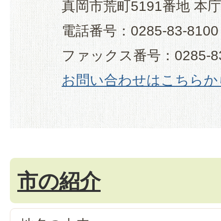
真岡市荒町5191番地 本
電話番号：0285-83-8100
ファックス番号：0285-83
お問い合わせはこちらか
市の紹介