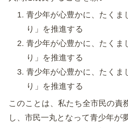
青少年が心豊かに、たくま
り」を推進する
青少年が心豊かに、たくま
り」を推進する
青少年が心豊かに、たくま
り」を推進する
このことは、私たち全市民の責
し、市民一丸となって青少年が