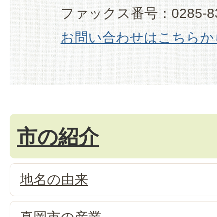
ファックス番号：0285-83
お問い合わせはこちらか
市の紹介
地名の由来