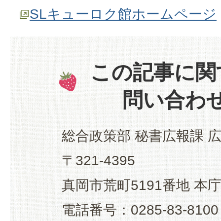
SLキューロク館ホームページ
この記事に関
問い合わ
総合政策部 秘書広報課 
〒321-4395
真岡市荒町5191番地 本
電話番号：0285-83-8100