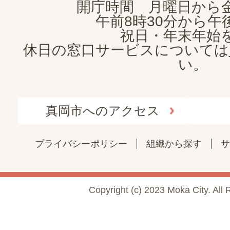
開庁時間 月曜日から
午前8時30分から午後
祝日・年末年始
休日の窓口サービスについては
い。
真岡市へのアクセス
プライバシーポリシー
組織から探す
サ
Copyright (c) 2023 Moka City. All 