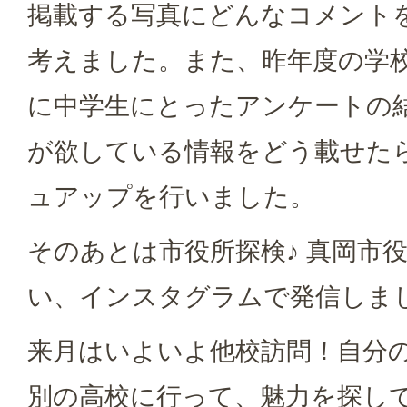
掲載する写真にどんなコメント
考えました。また、昨年度の学
に中学生にとったアンケートの
が欲している情報をどう載せた
ュアップを行いました。
そのあとは市役所探検♪ 真岡市
い、インスタグラムで発信しま
来月はいよいよ他校訪問！自分
別の高校に行って、魅力を探し