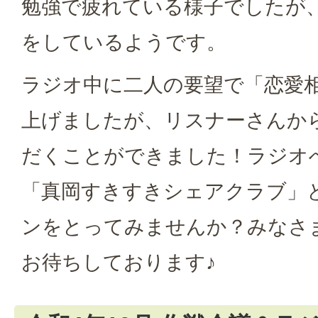
勉強で疲れている様子でしたが
をしているようです。
ラジオ中に二人の要望で「恋愛
上げましたが、リスナーさんか
だくことができました！ラジオ
「真岡すきすきシェアクラブ」
ンをとってみませんか？みなさ
お待ちしております♪