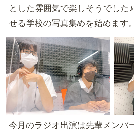
とした雰囲気で楽しそうでした
せる学校の写真集めを始めます
今月のラジオ出演は先輩メンバ