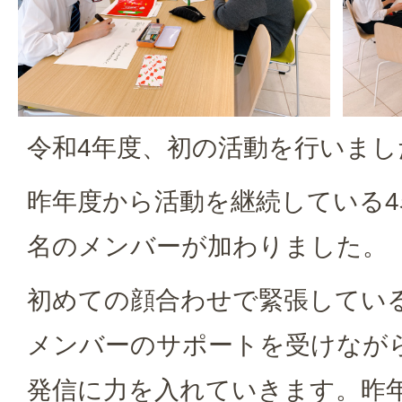
令和4年度、初の活動を行いまし
昨年度から活動を継続している4
名のメンバーが加わりました。
初めての顔合わせで緊張してい
メンバーのサポートを受けなが
発信に力を入れていきます。昨