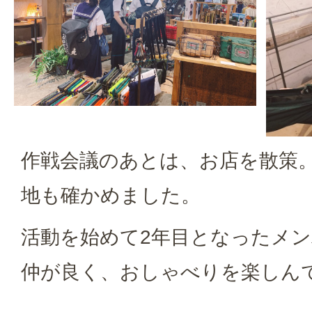
作戦会議のあとは、お店を散策
地も確かめました。
活動を始めて2年目となったメ
仲が良く、おしゃべりを楽しん