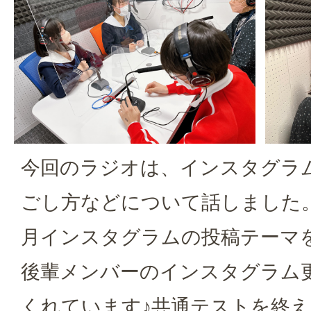
今回のラジオは、インスタグラ
ごし方などについて話しました
月インスタグラムの投稿テーマ
後輩メンバーのインスタグラム
くれています♪共通テストを終え