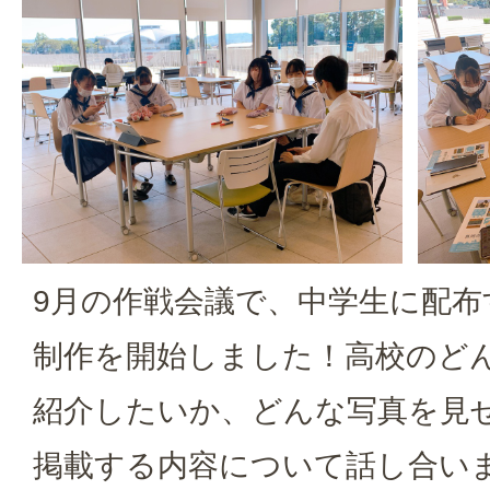
9月の作戦会議で、中学生に配布
制作を開始しました！高校のど
紹介したいか、どんな写真を見
掲載する内容について話し合い