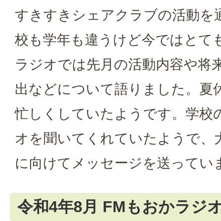
すきすきシェアクラブの活動を
校も学年も違うけど今ではとて
ラジオでは先月の活動内容や将
出などについて語りました。夏
忙しくしていたようです。学校
オを聞いてくれていたようで、
に向けてメッセージを送ってい
令和4年8月 FMもおかラジ