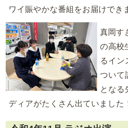
ワイ賑やかな番組をお届けでき
真岡す
の高校
るイン
ついて
となる
ディアがたくさん出ていました