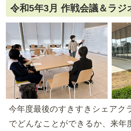
令和5年3月 作戦会議＆ラジ
今年度最後のすきすきシェアク
でどんなことができるか、来年