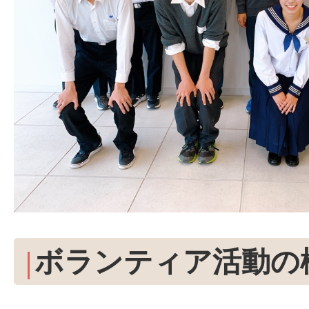
ボランティア活動の