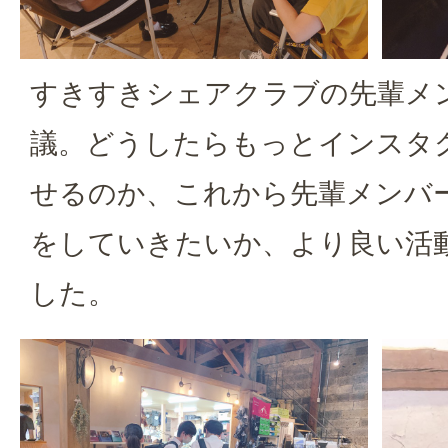
すきすきシェアクラブの先輩メ
議。どうしたらもっとインスタ
せるのか、これから先輩メンバ
をしていきたいか、より良い活
した。