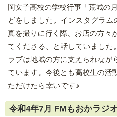
岡女子高校の学校行事「荒城の
どをしました。インスタグラム
真を撮りに行く際、お店の方々
てくださる、と話していました
ラブは地域の方に支えられなが
ています。今後とも高校生の活
ただけたら幸いです♪
令和4年7月 FMもおかラジ