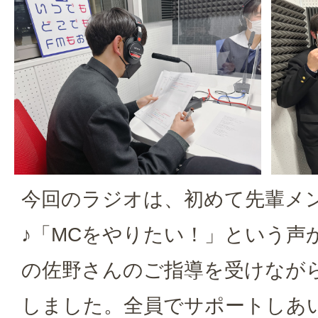
今回のラジオは、初めて先輩メ
♪「MCをやりたい！」という声
の佐野さんのご指導を受けなが
しました。全員でサポートしあ