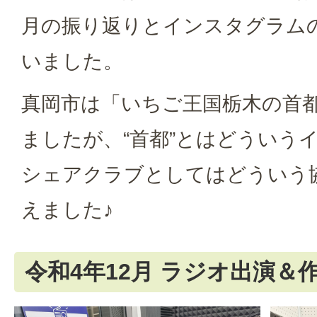
月の振り返りとインスタグラム
いました。
真岡市は「いちご王国栃木の首
ましたが、“首都”とはどういう
シェアクラブとしてはどういう
えました♪
令和4年12月 ラジオ出演＆