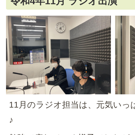
令和4年11月 ラジオ出演
11月のラジオ担当は、元気いっ
♪