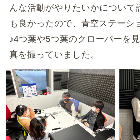
んな活動がやりたいかについて
も良かったので、青空ステーシ
♪4つ葉や5つ葉のクローバーを
真を撮っていました。