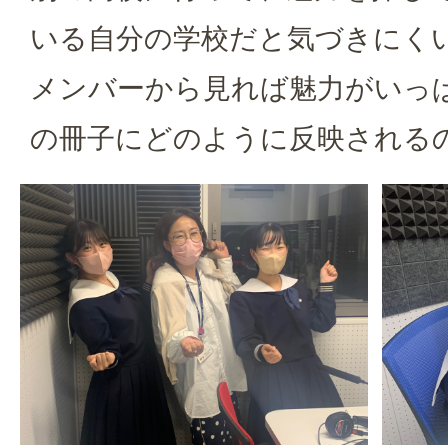
いる自分の学校だと気づきにく
メンバーから見れば魅力がいっ
の冊子にどのように反映される