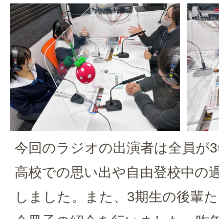
今回のラジオの出演者は全員が
高校での思い出や自由登校中の
しました。また、3期生の後輩