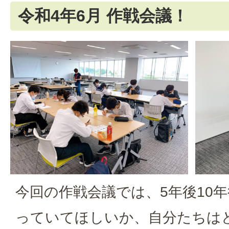
令和4年6月 作戦会議！
今回の作戦会議では、5年後10
っていてほしいか、自分たちは