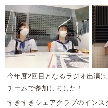
今年度2回目となるラジオ出演
チームで参加しました！
すきすきシェアクラブのインス