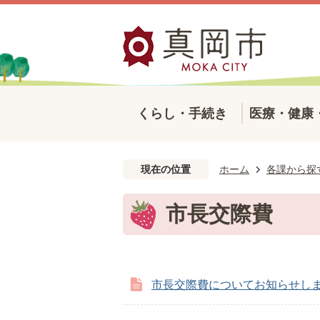
くらし・手続き
医療・健康
現在の位置
ホーム
各課から探
市長交際費
市長交際費についてお知らせし