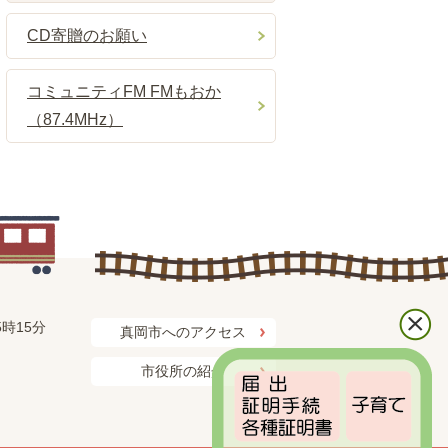
CD寄贈のお願い
コミュニティFM FMもおか
（87.4MHz）
時15分
真岡市へのアクセス
市役所の紹介