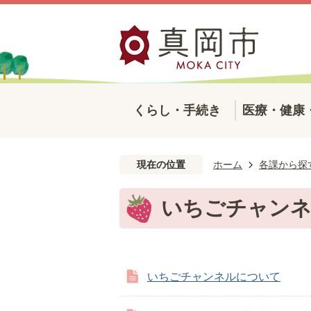
くらし・手続き
医療・健康
現在の位置
ホーム
各課から探
いちごチャン
いちごチャンネルについて