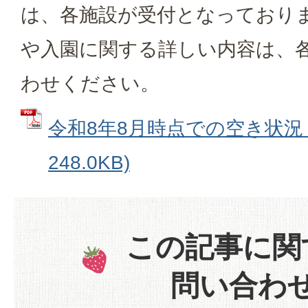
は、各施設が受付となっており
や入園に関する詳しい内容は、
わせください。
令和8年8月時点での空き状況 
248.0KB)
この記事に関
問い合わ