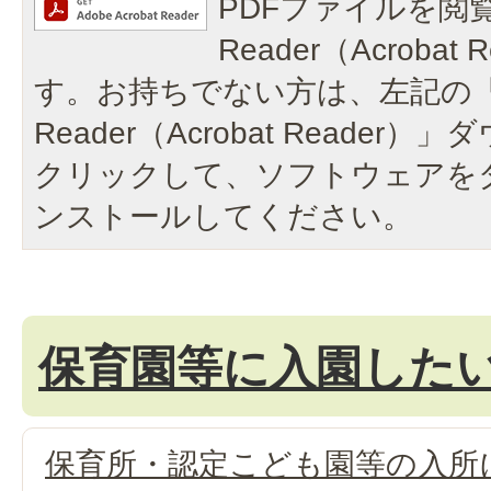
PDFファイルを閲覧
Reader（Acroba
す。お持ちでない方は、左記の「A
Reader（Acrobat Reade
クリックして、ソフトウェアを
ンストールしてください。
保育園等に入園した
保育所・認定こども園等の入所