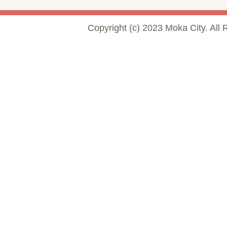
Copyright (c) 2023 Moka City. All 