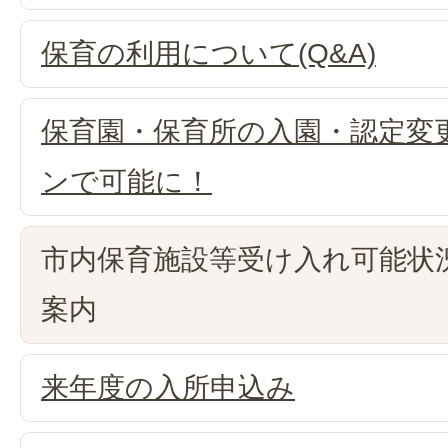
保育の利用について(Q&A)
保育園・保育所の入園・認定変
ンで可能に！
市内保育施設等受け入れ可能状
案内
来年度の入所申込み