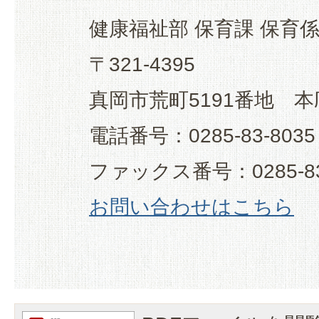
健康福祉部 保育課 保育
〒321-4395
真岡市荒町5191番地 本
電話番号：0285-83-8035
ファックス番号：0285-83
お問い合わせはこちら