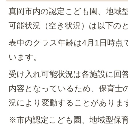
真岡市内の認定こども園、地域
可能状況（空き状況）は以下の
表中のクラス年齢は4月1日時点
います。
受け入れ可能状況は各施設に回
内容となっているため、保育士
況により変動することがありま
※市内認定こども園、地域型保