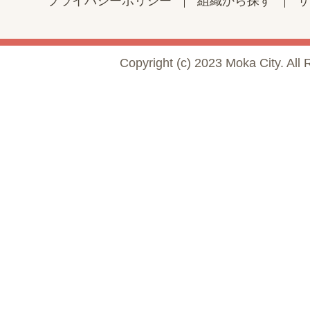
プライバシーポリシー
組織から探す
サ
Copyright (c) 2023 Moka City. All 