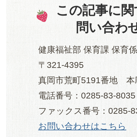
この記事に関
問い合わ
健康福祉部 保育課 保育
〒321-4395
真岡市荒町5191番地 本
電話番号：0285-83-8035
ファックス番号：0285-83
お問い合わせはこちら