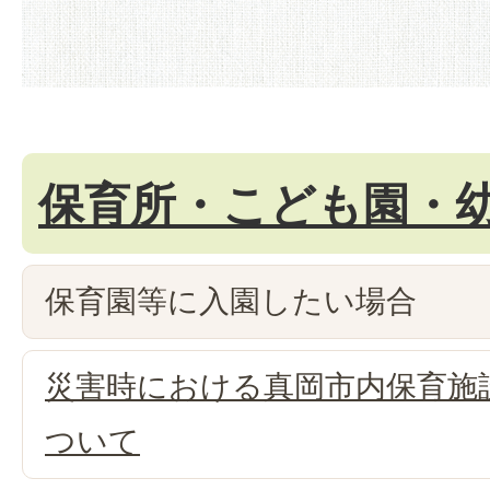
保育所・こども園・
保育園等に入園したい場合
災害時における真岡市内保育施
ついて