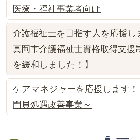
医療・福祉事業者向け
介護福祉士を目指す人を応援し
真岡市介護福祉士資格取得支援
を緩和しました！】
ケアマネジャーを応援します！
門員処遇改善事業～