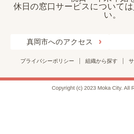
休日の窓口サービスについては
い。
真岡市へのアクセス
プライバシーポリシー
組織から探す
サ
Copyright (c) 2023 Moka City. All 