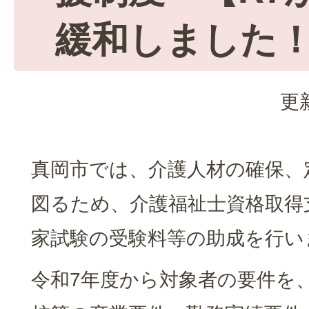
緩和しました
更
真岡市では、介護人材の確保、
図るため、介護福祉士資格取得
家試験の受験料等の助成を行い
令和7年度から対象者の要件を