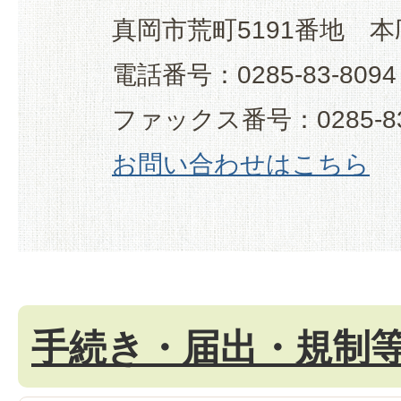
真岡市荒町5191番地 本
電話番号：0285-83-8094
ファックス番号：0285-83
お問い合わせはこちら
手続き・届出・規制