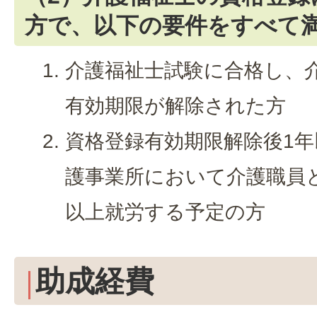
方で、以下の要件をすべて
介護福祉士試験に合格し、
有効期限が解除された方
資格登録有効期限解除後1
護事業所において介護職員
以上就労する予定の方
助成経費