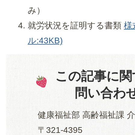
み）
就労状況を証明する書類
様
ル:43KB)
この記事に関
問い合わ
健康福祉部 高齢福祉課 
〒321-4395