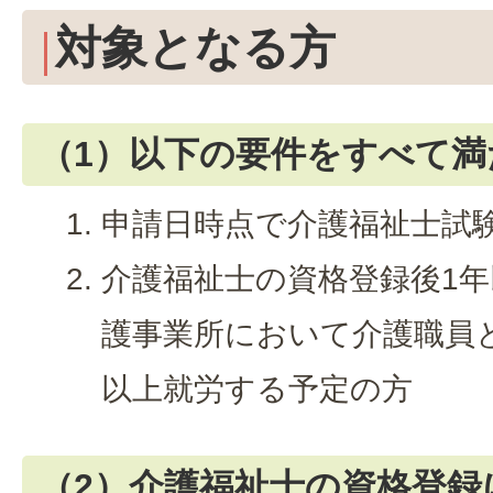
対象となる方
（1）以下の要件をすべて満
申請日時点で介護福祉士試
介護福祉士の資格登録後1
護事業所において介護職員
以上就労する予定の方
（2）介護福祉士の資格登録